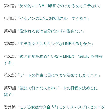
第47話
「男の誘いLINEに即答でのっかる女はモテない」
第48話
「イケメンのLINEを既読スルーできる？」
第49話
「愛される女は自分ばかりを愛さない」
第50話
「モテる女のスリリングなLINEの作りかた」
第51話
「彼と距離を縮めたいならLINEで〝悪口〟を共有
する」
第52話
「デートの約束は日にちまで決めてしまうこと」
第53話
「最短で好きな人とのデートの日程を決めるに
は？」
番外編
「モテる女は付き合う前にクリスマスプレゼントを