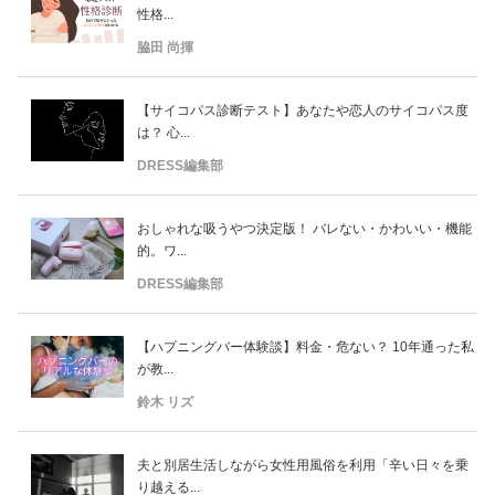
性格...
脇田 尚揮
【サイコパス診断テスト】あなたや恋人のサイコパス度
は？ 心...
DRESS編集部
おしゃれな吸うやつ決定版！ バレない・かわいい・機能
的。ワ...
DRESS編集部
【ハプニングバー体験談】料金・危ない？ 10年通った私
が教...
鈴木 リズ
夫と別居生活しながら女性用風俗を利用「辛い日々を乗
り越える...