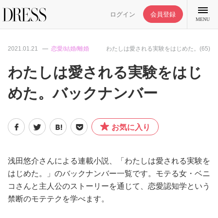
ログイン
会員登録
MENU
2021.01.21
恋愛/結婚/離婚
わたしは愛される実験をはじめた。(65)
わたしは愛される実験をはじ
めた。バックナンバー
特集記事
DRESS部活
お気に入り
ライフスタイル
浅田悠介さんによる連載小説、「わたしは愛される実験を
はじめた。」のバックナンバー一覧です。モテる女・ベニ
ファッション
コさんと主人公のストーリーを通じて、恋愛認知学という
禁断のモテテクを学べます。
恋愛/結婚/離婚