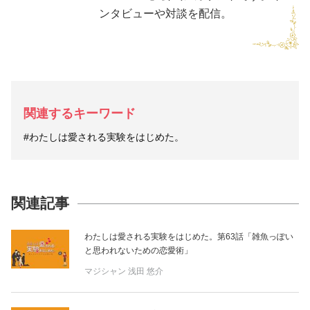
ンタビューや対談を配信。
関連するキーワード
#わたしは愛される実験をはじめた。
関連記事
わたしは愛される実験をはじめた。第63話「雑魚っぽい
と思われないための恋愛術」
マジシャン
浅田 悠介