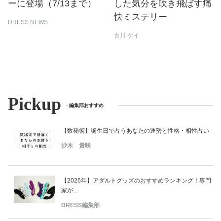
ーに登場（7/13まで）
した気分を吹き飛ばす痛
快ミステリー
DRESS NEWS
古川 ケイ
Pickup
編集部おすすめ
【数秘術】誕生日で占うあなたの運勢と性格・相性占い
沙木 貴咲
【2026年】アダルトグッズのおすすめランキング！専門
家が...
DRESS編集部