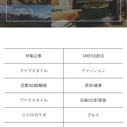
特集記事
DRESS部活
ライフスタイル
ファッション
恋愛/結婚/離婚
美容/健康
ワークスタイル
妊娠/出産/家族
ココロ/カラダ
グルメ