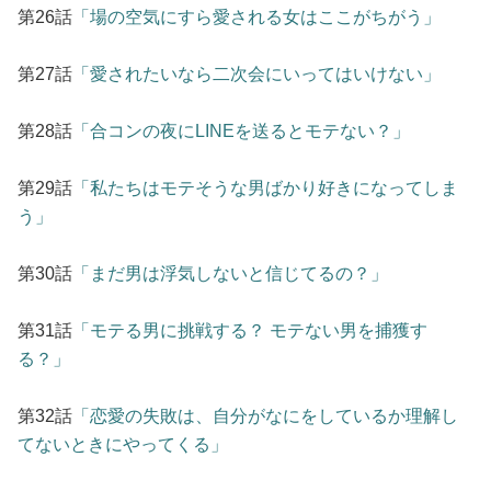
第26話
「場の空気にすら愛される女はここがちがう」
第27話
「愛されたいなら二次会にいってはいけない」
第28話
「合コンの夜にLINEを送るとモテない？」
第29話
「私たちはモテそうな男ばかり好きになってしま
う」
第30話
「まだ男は浮気しないと信じてるの？」
第31話
「モテる男に挑戦する？ モテない男を捕獲す
る？」
第32話
「恋愛の失敗は、自分がなにをしているか理解し
てないときにやってくる」