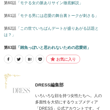
第60話
「モテる女の脈ありサイン徹底解説」
第61話
「モテる男には恋愛の舞台裏トークが刺さる」
第62話
「この世でいちばんデートが盛りあがる話題と
は？」
第63話
「雑魚っぽいと思われないための恋愛術」
お気に入り
DRESS編集部
いろいろな顔を持つ女性たちへ。人の
多面性を大切にするウェブメディア
「DRESS」公式アカウントです。イ