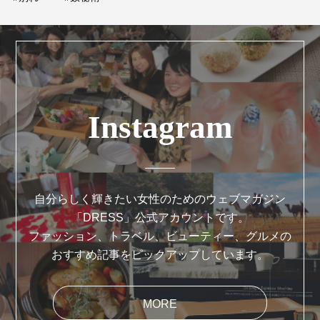
Instagram
自分らしく輝きたい女性のためのウェブマガジン
「DRESS」公式アカウントです。
ファッション、トラベル、ビューティー、グルメの
おすすめ記事をピックアップしています。
MORE