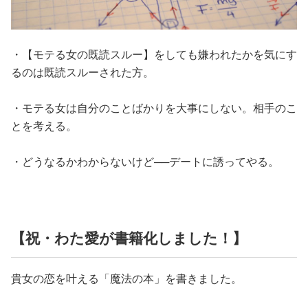
・【モテる女の既読スルー】をしても嫌われたかを気にす
るのは既読スルーされた方。
・モテる女は自分のことばかりを大事にしない。相手のこ
とを考える。
・どうなるかわからないけど──デートに誘ってやる。
【祝・わた愛が書籍化しました！】
貴女の恋を叶える「魔法の本」を書きました。