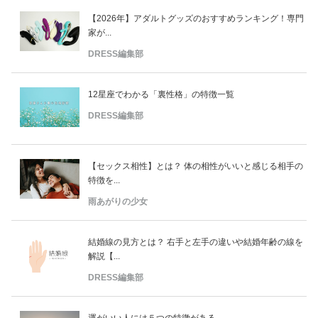
【2026年】アダルトグッズのおすすめランキング！専門
家が...
DRESS編集部
12星座でわかる「裏性格」の特徴一覧
DRESS編集部
【セックス相性】とは？ 体の相性がいいと感じる相手の
特徴を...
雨あがりの少女
結婚線の見方とは？ 右手と左手の違いや結婚年齢の線を
解説【...
DRESS編集部
運がいい人には５つの特徴がある