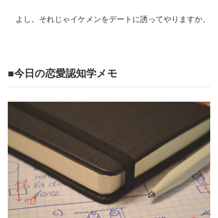
よし。それじゃイケメンをデートに誘ってやりますか。
■今日の恋愛認知学メモ