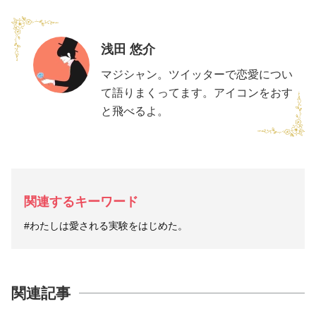
浅田 悠介
マジシャン。ツイッターで恋愛につい
て語りまくってます。アイコンをおす
と飛べるよ。
関連するキーワード
#わたしは愛される実験をはじめた。
関連記事