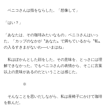
ベニコさんは指をならした。「想像して」
「はい？」
「あなたは、その珈琲みたいなもの」ベニコさんはいっ
た。「カップのなかが〝あなた〟で満ちているから〝私〟
の入るすきまがないわ──いまはね」
私はぽかんとした顔をした。その意味を、とっさには理
解できなかった。でもベニコさんの表情から、そこに言葉
以上の意味があるのだということは感じた。
※
そんなことを思いだしながら、私は座椅子にかけて珈琲
を飲んだ。