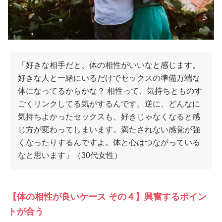
「好きな相手だと、体の相性がいいなと感じます。
好きな人と一緒にいるだけでセックスの準備万端な
体になってるからかな？ 相性って、気持ちとものす
ごくリンクしてる気がするんです。逆に、どんなに
気持ちよかったセックスも、好きじゃなくなると感
じ方が変わってしまいます。満たされない感覚が強
くなったりするんですよ。体と心はつながっている
なと思います」（30代女性）
【体の相性が良いケース その４】興奮するポイン
トが合う