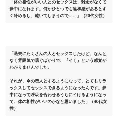
「体の相性がいい人とのセックスは、雑念がなくて
夢中になれます。何かひとつでも違和感があるとす
ぐ冷めるし、乾いてしまうので……」（20代女性）
「過去にたくさんの人とセックスしたけど、なんと
なく雰囲気で喘ぐばかりで、『イく』という感覚が
わかりませんでした。
それが、今の恋人とするようになって、とてもリラ
ックスしてセックスできるようになったんです。夢
中になって呼吸を合わせるうちにイけるようになっ
て、体の相性がいいのかなと思いました」（40代女
性）