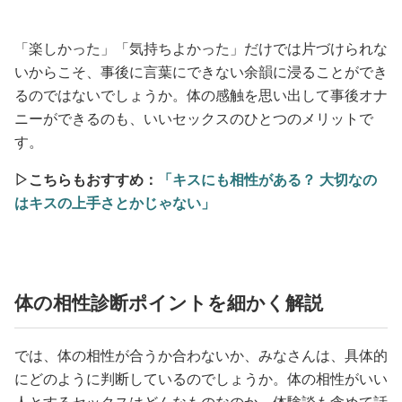
「楽しかった」「気持ちよかった」だけでは片づけられな
いからこそ、事後に言葉にできない余韻に浸ることができ
るのではないでしょうか。体の感触を思い出して事後オナ
ニーができるのも、いいセックスのひとつのメリットで
す。
▷こちらもおすすめ：
「キスにも相性がある？ 大切なの
はキスの上手さとかじゃない」
体の相性診断ポイントを細かく解説
では、体の相性が合うか合わないか、みなさんは、具体的
にどのように判断しているのでしょうか。体の相性がいい