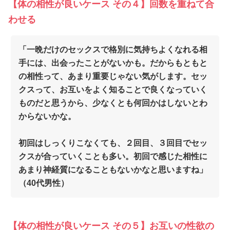
【体の相性が良いケース その４】回数を重ねて合
わせる
「一晩だけのセックスで格別に気持ちよくなれる相
手には、出会ったことがないかも。だからもともと
の相性って、あまり重要じゃない気がします。セッ
クスって、お互いをよく知ることで良くなっていく
ものだと思うから、少なくとも何回かはしないとわ
からないかな。
初回はしっくりこなくても、２回目、３回目でセッ
クスが合っていくことも多い。初回で感じた相性に
あまり神経質になることもないかなと思いますね」
（40代男性）
【体の相性が良いケース その５】お互いの性欲の