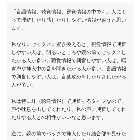
「言語情報、聴覚情報、視覚情報の中でも、人によ
って理解したり感じたりしやすい情報が違うと思い
ます。
私なりにセックスに置き換えると、視覚情報で興奮
しやすい人は、明るいところや鏡の前でセックスし
たがる人が多い。聴覚情報で興奮しやすい人は、喘
ぎ声や挿入中の音を聞きたがる人が多い。言語情報
で興奮しやすい人は、言葉攻めをしたりされたがる
人が多い。
私は特に耳（聴覚情報）で興奮するタイプなので、
声や吐息を出してくれたり、私の声に興奮してくれ
たりする人との相性がいいなと思います。
逆に、鏡の前でバックで挿入したり結合部を見せた