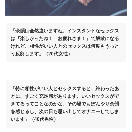
「余韻は全然違いますね。インスタントなセックス
は『楽しかったね！ お疲れさま！』で解散になる
けれど、相性がいい人とのセックスは何度もうっと
り反芻します」（20代女性）
「特に相性がいい人とセックスすると、終わったあ
とに、すごく充足感があります。いいセックスがで
きてるってことなのかな。その場でもぼんやり余韻
を感じるし、次の日も思い出してオナニーしてしま
います」（40代男性）