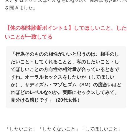
人とするセックスはどんなものなのか、体験談も含めて話
を聞きました。
【体の相性診断ポイント１】してほしいこと、した
いことが一致してる
「行為そのものの相性がいいと思うのは、相手のし
たいこと・してくれることと、私のしたいこと・し
てほしいことの方向性や相対量が合っているときで
すね。オーラルセックスをしたいか（してほしい
か）、サディズム・マゾヒズム（SM）の度合いはど
れほどのレベルなのか。実際にセックスしてみて、
見分ける感じです」（20代女性）
「したいこと」「したくないこと」「してほしいこと」