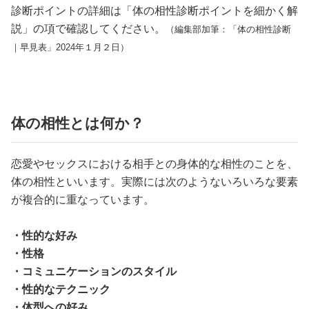
診断ポイントの詳細は「体の相性診断ポイントを細かく解
説」の項で確認してください。
（編集部加筆：「体の相性診断
｜早見表」2024年１月２日）
体の相性とは何か？
恋愛やセックスにおける相手との身体的な相性のことを、
体の相性といいます。実際には次のようないろいろな要素
が複合的に重なっています。
・性的な好み
・性格
・コミュニケーションのスタイル
・性的なテクニック
・体型への好み