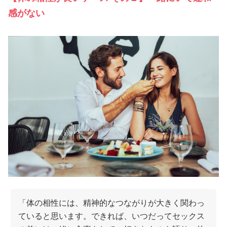
感がない
「体の相性には、精神的なつながりが大きく関わっ
ていると思います。できれば、いつだってセックス