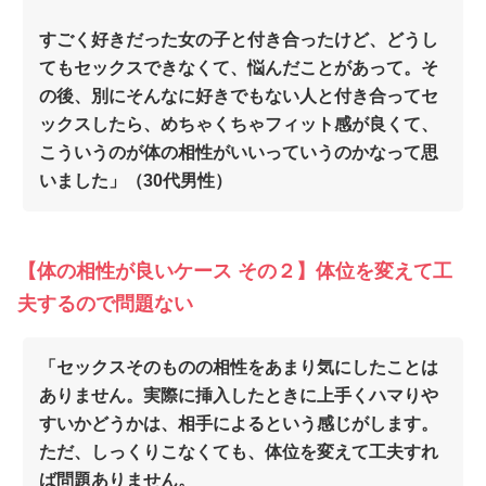
すごく好きだった女の子と付き合ったけど、どうし
てもセックスできなくて、悩んだことがあって。そ
の後、別にそんなに好きでもない人と付き合ってセ
ックスしたら、めちゃくちゃフィット感が良くて、
こういうのが体の相性がいいっていうのかなって思
いました」（30代男性）
【体の相性が良いケース その２】体位を変えて工
夫するので問題ない
「セックスそのものの相性をあまり気にしたことは
ありません。実際に挿入したときに上手くハマりや
すいかどうかは、相手によるという感じがします。
ただ、しっくりこなくても、体位を変えて工夫すれ
ば問題ありません。