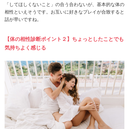
「してほしくないこと」の合う合わないが、基本的な体の
相性といえそうです。お互いに好きなプレイが合致すると
話が早いですね。
【体の相性診断ポイント２】ちょっとしたことでも
気持ちよく感じる