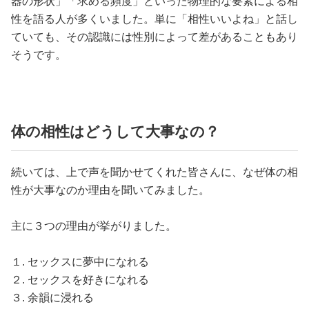
器の形状」「求める頻度」といった物理的な要素による相
性を語る人が多くいました。単に「相性いいよね」と話し
ていても、その認識には性別によって差があることもあり
そうです。
体の相性はどうして大事なの？
続いては、上で声を聞かせてくれた皆さんに、なぜ体の相
性が大事なのか理由を聞いてみました。
主に３つの理由が挙がりました。
１. セックスに夢中になれる
２. セックスを好きになれる
３. 余韻に浸れる