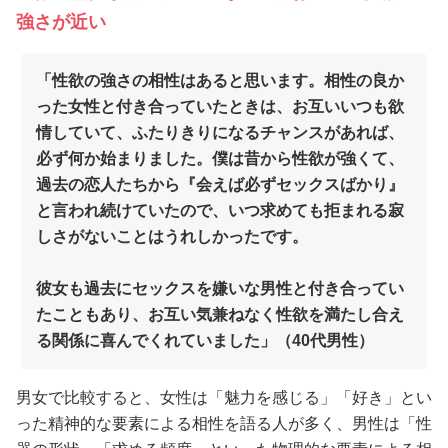
強さが近い
「性欲の強さの相性はあると思います。相性の良か
った女性と付き合っていたときは、お互いいつも欲
情していて、ふたりきりになるチャンスがあれば、
必ず何か始まりました。僕は昔から性欲が強くて、
過去の恋人たちから『会えば必ずセックスばかり』
と言われ続けていたので、いつ求めても拒まれる寂
しさがないことはうれしかったです。
彼女も過去にセックスを嫌いな男性と付き合ってい
たこともあり、お互い気兼ねなく性欲を満たし合え
る関係に喜んでくれていました」（40代男性）
男女で比較すると、女性は「魅力を感じる」「好き」とい
った精神的な要素による相性を語る人が多く、男性は「性