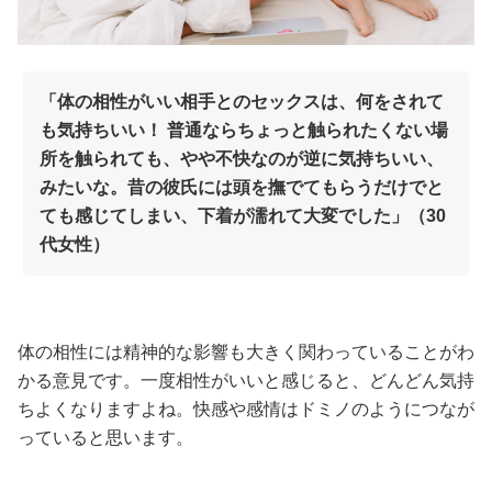
「体の相性がいい相手とのセックスは、何をされて
も気持ちいい！ 普通ならちょっと触られたくない場
所を触られても、やや不快なのが逆に気持ちいい、
みたいな。昔の彼氏には頭を撫でてもらうだけでと
ても感じてしまい、下着が濡れて大変でした」（30
代女性）
体の相性には精神的な影響も大きく関わっていることがわ
かる意見です。一度相性がいいと感じると、どんどん気持
ちよくなりますよね。快感や感情はドミノのようにつなが
っていると思います。