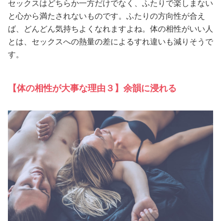
セックスはどちらか一方だけでなく、ふたりで楽しまない
と心から満たされないものです。ふたりの方向性が合え
ば、どんどん気持ちよくなれますよね。体の相性がいい人
とは、セックスへの熱量の差によるすれ違いも減りそうで
す。
【体の相性が大事な理由３】余韻に浸れる