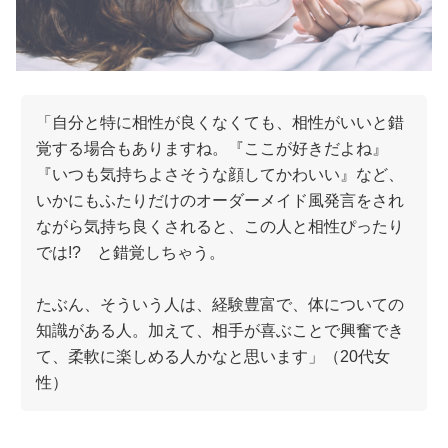
「自分と特に相性が良くなくても、相性がいいと錯
覚する場合もありますね。『ここが好きだよね』
『いつも気持ちよさそうな顔してかわいい』など、
いかにもふたりだけのオーダーメイド風発言をされ
ながら気持ち良くされると、この人と相性ぴったり
では!? と錯覚しちゃう。
たぶん、そういう人は、経験豊富で、体についての
知識がある人。加えて、相手が喜ぶことで興奮でき
て、柔軟に楽しめる人かなと思います」（20代女
性）