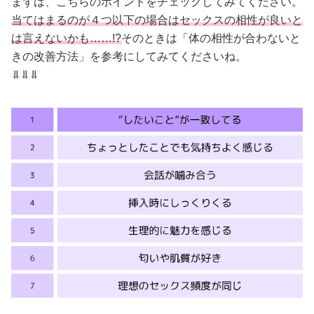
まずは、こちらのポイントをチェックしてみてください。
当てはまるのが４つ以下の場合はセックスの相性が良いと
は言えないかも……!?
そのときは「体の相性が合わないと
きの改善方法」を参考にしてみてくださいね。
⥥⥥⥥