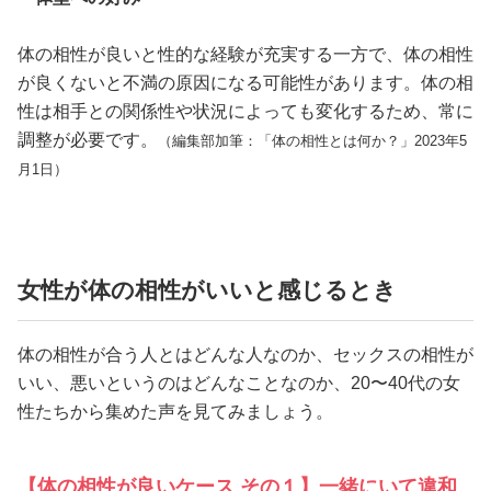
体の相性が良いと性的な経験が充実する一方で、体の相性
が良くないと不満の原因になる可能性があります。体の相
性は相手との関係性や状況によっても変化するため、常に
調整が必要です。
（編集部加筆：「体の相性とは何か？」2023年5
月1日）
女性が体の相性がいいと感じるとき
体の相性が合う人とはどんな人なのか、セックスの相性が
いい、悪いというのはどんなことなのか、20〜40代の女
性たちから集めた声を見てみましょう。
【体の相性が良いケース その１】一緒にいて違和