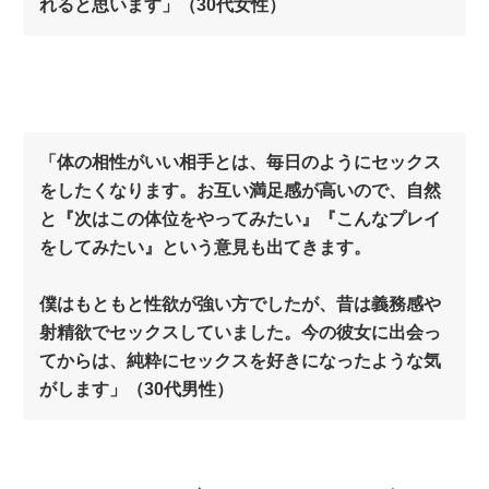
れると思います」（30代女性）
「体の相性がいい相手とは、毎日のようにセックス
をしたくなります。お互い満足感が高いので、自然
と『次はこの体位をやってみたい』『こんなプレイ
をしてみたい』という意見も出てきます。
僕はもともと性欲が強い方でしたが、昔は義務感や
射精欲でセックスしていました。今の彼女に出会っ
てからは、純粋にセックスを好きになったような気
がします」（30代男性）