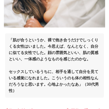
「肌が合うというか、裸で抱き合うだけでしっくり
くる女性はいました。今思えば、なんとなく、自分
に似てる女性でした。顔の雰囲気といい、肌の質感
といい、一体感のようなものを感じたのかな。
セックスしているうちに、相手を通して自分を見て
いる感覚になれました。こういうのも体の相性なん
だろうなと思います。心地よかったなあ」（30代男
性）