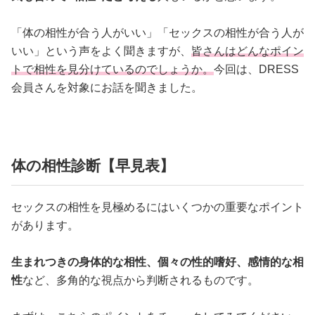
「体の相性が合う人がいい」「セックスの相性が合う人が
いい」という声をよく聞きますが、
皆さんはどんなポイン
トで相性を見分けているのでしょうか。
今回は、DRESS
会員さんを対象にお話を聞きました。
体の相性診断【早見表】
セックスの相性を見極めるにはいくつかの重要なポイント
があります。
生まれつきの身体的な相性、個々の性的嗜好、感情的な相
性
など、多角的な視点から判断されるものです。