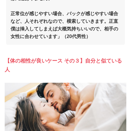
正常位が感じやすい場合、バックが感じやすい場合
など、人それぞれなので、模索していきます。正直
僕は挿入してしまえば大概気持ちいいので、相手の
女性に合わせています」（20代男性）
【体の相性が良いケース その３】自分と似ている
人