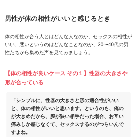
男性が体の相性がいいと感じるとき
体の相性が合う人とはどんな人なのか、セックスの相性が
いい、悪いというのはどんなことなのか、20〜40代の男
性たちから集めた声を見てみましょう。
【体の相性が良いケース その１】性器の大きさや
形が合っている
「シンプルに、性器の大きさと形の適合性がいい
と、体の相性がいいと思います。というのも、俺の
が大きめだから、膣が狭い相手だった場合、お互い
痛みしか感じなくて、セックスするのがつらいんで
すよね。