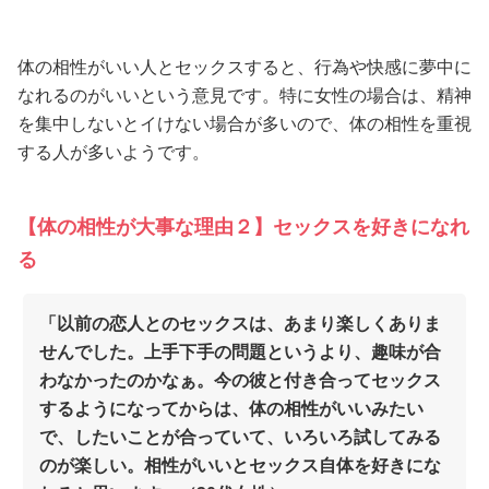
体の相性がいい人とセックスすると、行為や快感に夢中に
なれるのがいいという意見です。特に女性の場合は、精神
を集中しないとイけない場合が多いので、体の相性を重視
する人が多いようです。
【体の相性が大事な理由２】セックスを好きになれ
る
「以前の恋人とのセックスは、あまり楽しくありま
せんでした。上手下手の問題というより、趣味が合
わなかったのかなぁ。今の彼と付き合ってセックス
するようになってからは、体の相性がいいみたい
で、したいことが合っていて、いろいろ試してみる
のが楽しい。相性がいいとセックス自体を好きにな