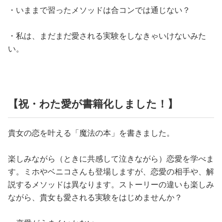
・いままで習ったメソッドは合コンでは通じない？
・私は、まだまだ愛される実験をしなきゃいけないみた
い。
【祝・わた愛が書籍化しました！】
貴女の恋を叶える「魔法の本」を書きました。
楽しみながら（ときに共感して泣きながら）恋愛を学べま
す。ミホやベニコさんも登場しますが、恋愛の相手や、解
説するメソッドは異なります。ストーリーの違いも楽しみ
ながら、貴女も愛される実験をはじめませんか？