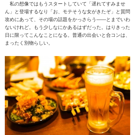
私の想像ではもうスタートしていて「遅れてすみませ
ん」と登場するなり「お、モテそうな女がきたぞ」と質問
攻めにあって、その場の話題をかっさらう——とまでいわ
ないけれど。もう少しなにかあるはずだった。はりきった
日に限ってこんなことになる。普通の出会いと合コンは、
まったく別物らしい。