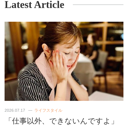
Latest Article
2026.07.17
ライフスタイル
「仕事以外、できないんですよ」