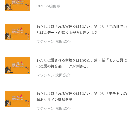
DRESS編集部
わたしは愛される実験をはじめた。第62話「この世でい
ちばんデートが盛りあがる話題とは？」
マジシャン
浅田 悠介
わたしは愛される実験をはじめた。第61話「モテる男に
は恋愛の舞台裏トークが刺さる」
マジシャン
浅田 悠介
わたしは愛される実験をはじめた。第60話「モテる女の
脈ありサイン徹底解説」
マジシャン
浅田 悠介