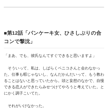
占い
性と愛
ゲーム
■第12話「パンケーキ女、ひさしぶりの合
コンで撃沈」
「まあ、でも、彼氏なんてすぐできると思いますよ」
そういって、私は、しばらくベニコさんと会わなかっ
た。仕事も暇じゃないし、なんだかんだいって、もう教わ
ることはないと思っていたから。頭と妄想のなかで、自慢
できる恋人ができたらみせつけてやろうと考えていた。と
にかく調子こいてた。
それがいけなかった。