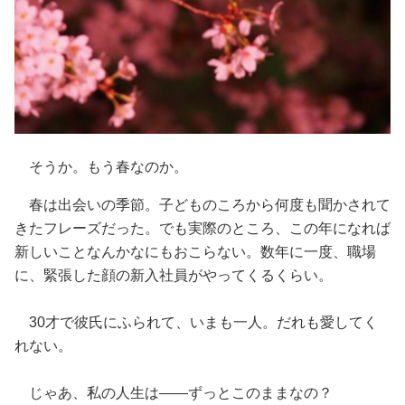
そうか。もう春なのか。
春は出会いの季節。子どものころから何度も聞かされて
きたフレーズだった。でも実際のところ、この年になれば
新しいことなんかなにもおこらない。数年に一度、職場
に、緊張した顔の新入社員がやってくるくらい。
30才で彼氏にふられて、いまも一人。だれも愛してく
れない。
じゃあ、私の人生は——ずっとこのままなの？