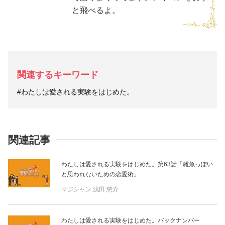
と飛べるよ。
関連するキーワード
#わたしは愛される実験をはじめた。
関連記事
わたしは愛される実験をはじめた。第63話「雑魚っぽい
と思われないための恋愛術」
マジシャン
浅田 悠介
わたしは愛される実験をはじめた。バックナンバー