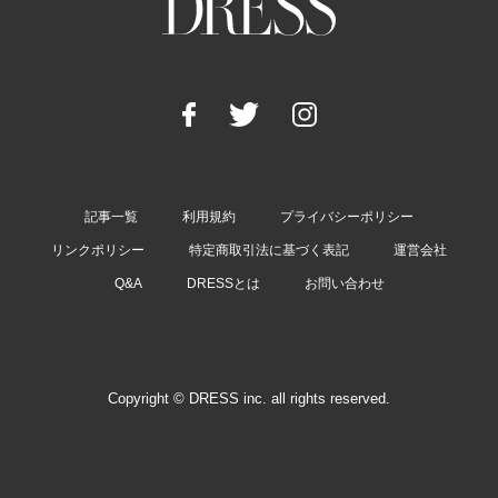
記事一覧
利用規約
プライバシーポリシー
リンクポリシー
特定商取引法に基づく表記
運営会社
Q&A
DRESSとは
お問い合わせ
Copyright © DRESS inc. all rights reserved.