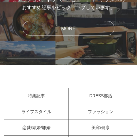
おすすめ記事をピックアップしています。
MORE
特集記事
DRESS部活
ライフスタイル
ファッション
恋愛/結婚/離婚
美容/健康