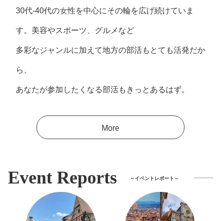
30代-40代の女性を中⼼にその輪を広げ続けていま
す。美容やスポーツ、グルメなど
多彩なジャンルに加えて地方の部活もとても活発だか
ら、
あなたが参加したくなる部活もきっとあるはず。
More
Event Reports
～イベントレポート～