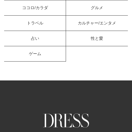
ココロ/カラダ
グルメ
トラベル
カルチャー/エンタメ
占い
性と愛
ゲーム