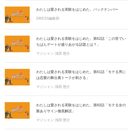
わたしは愛される実験をはじめた。バックナンバー
DRESS編集部
わたしは愛される実験をはじめた。第62話「この世でい
ちばんデートが盛りあがる話題とは？」
マジシャン
浅田 悠介
わたしは愛される実験をはじめた。第61話「モテる男に
は恋愛の舞台裏トークが刺さる」
マジシャン
浅田 悠介
わたしは愛される実験をはじめた。第60話「モテる女の
脈ありサイン徹底解説」
マジシャン
浅田 悠介