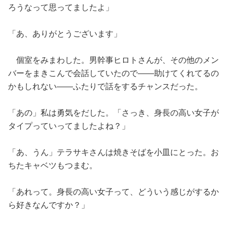
ろうなって思ってましたよ」
「あ、ありがとうございます」
個室をみまわした。男幹事ヒロトさんが、その他のメン
バーをまきこんで会話していたので——助けてくれてるの
かもしれない——ふたりで話をするチャンスだった。
「あの」私は勇気をだした。「さっき、身長の高い女子が
タイプっていってましたよね？」
「あ、うん」テラサキさんは焼きそばを小皿にとった。お
ちたキャベツもつまむ。
「あれって。身長の高い女子って、どういう感じがするか
ら好きなんですか？」