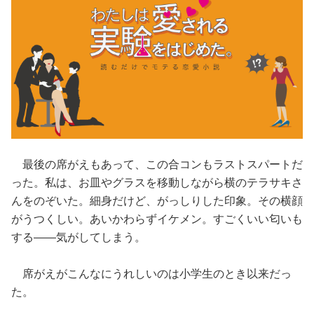
最後の席がえもあって、この合コンもラストスパートだ
った。私は、お皿やグラスを移動しながら横のテラサキさ
んをのぞいた。細身だけど、がっしりした印象。その横顔
がうつくしい。あいかわらずイケメン。すごくいい匂いも
する——気がしてしまう。
席がえがこんなにうれしいのは小学生のとき以来だっ
た。