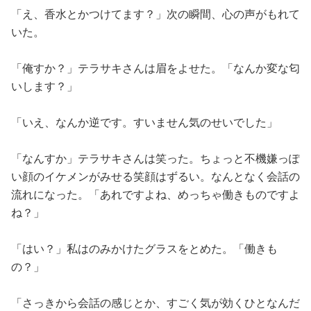
「え、香水とかつけてます？」次の瞬間、心の声がもれて
いた。
「俺すか？」テラサキさんは眉をよせた。「なんか変な匂
いします？」
「いえ、なんか逆です。すいません気のせいでした」
「なんすか」テラサキさんは笑った。ちょっと不機嫌っぽ
い顔のイケメンがみせる笑顔はずるい。なんとなく会話の
流れになった。「あれですよね、めっちゃ働きものですよ
ね？」
「はい？」私はのみかけたグラスをとめた。「働きも
の？」
「さっきから会話の感じとか、すごく気が効くひとなんだ