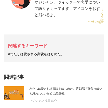
マジシャン。ツイッターで恋愛につい
て語りまくってます。アイコンをおす
と飛べるよ。
関連するキーワード
#わたしは愛される実験をはじめた。
関連記事
わたしは愛される実験をはじめた。第63話「雑魚っぽい
と思われないための恋愛術」
マジシャン
浅田 悠介