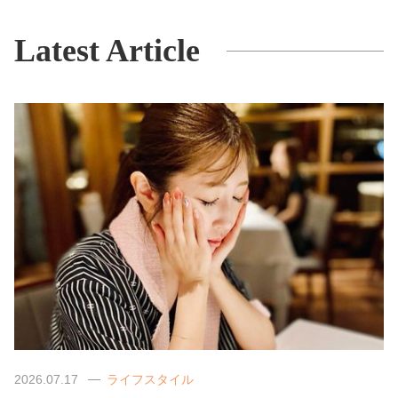
Latest Article
2026.07.17
ライフスタイル