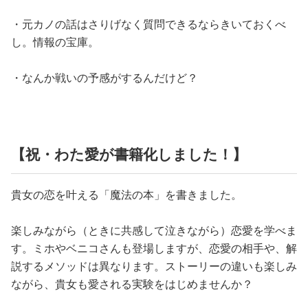
・元カノの話はさりげなく質問できるならきいておくべ
し。情報の宝庫。
・なんか戦いの予感がするんだけど？
【祝・わた愛が書籍化しました！】
貴女の恋を叶える「魔法の本」を書きました。
楽しみながら（ときに共感して泣きながら）恋愛を学べま
す。ミホやベニコさんも登場しますが、恋愛の相手や、解
説するメソッドは異なります。ストーリーの違いも楽しみ
ながら、貴女も愛される実験をはじめませんか？