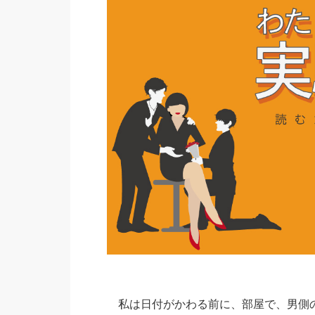
私は日付がかわる前に、部屋で、男側の