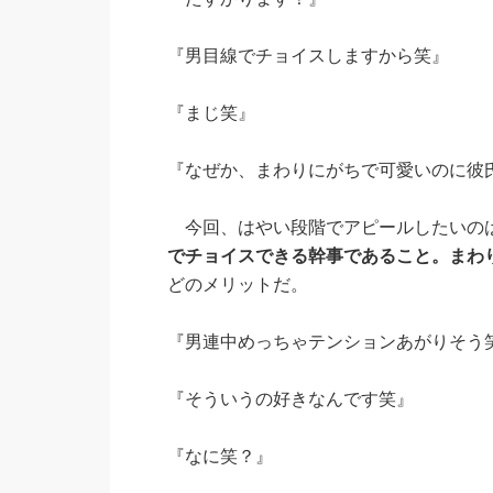
『男目線でチョイスしますから笑』
『まじ笑』
『なぜか、まわりにがちで可愛いのに彼
今回、はやい段階でアピールしたいの
でチョイスできる幹事であること。まわ
どのメリットだ。
『男連中めっちゃテンションあがりそう
『そういうの好きなんです笑』
『なに笑？』