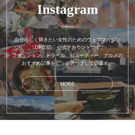
Instagram
自分らしく輝きたい女性のためのウェブマガジン
「DRESS」公式アカウントです。
ファッション、トラベル、ビューティー、グルメの
おすすめ記事をピックアップしています。
MORE