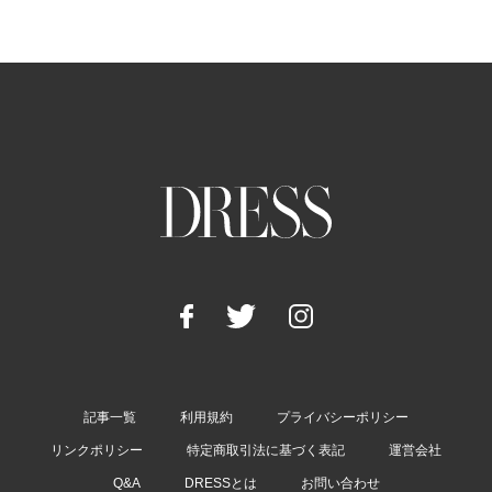
記事一覧
利用規約
プライバシーポリシー
リンクポリシー
特定商取引法に基づく表記
運営会社
Q&A
DRESSとは
お問い合わせ