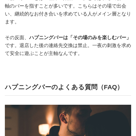
軸のバーを指すことが多いです。こちらはその場で出会
い、継続的なお付き合いを求めている人がメイン層となり
ます。
その反面、
ハプニングバーは「その場のみを楽しむバー」
です。退店した後の連絡先交換は禁止。一夜の刺激を求め
て安全に遊ぶことが主軸なんです。
ハプニングバーのよくある質問（FAQ）