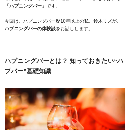
「ハプニングバー」
です。
今回は、ハプニングバー歴10年以上の私、鈴木リズが、
ハプニングバーの体験談
をお話しします。
ハプニングバーとは？ 知っておきたい“ハ
プバー”基礎知識