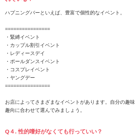
ハプニングバーといえば、豊富で個性的なイベント。
================
・緊縛イベント
・カップル割引イベント
・レディースデイ
・ポールダンスイベント
・コスプレイベント
・ヤングデー
================
お店によってさまざまなイベントがあります。自分の趣味
趣向に合わせて選んでみましょう。
Q４. 性的嗜好がなくても行っていい？