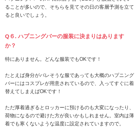
ることが多いので、そちらを見てその日の客層予測を立て
ると良いでしょう。
Q６. ハプニングバーの服装に決まりはあります
か？
特にありません。どんな服装でもOKです！
たとえば身分がバレそうな服であっても大概のハプニング
バーにはコスプレが用意されているので、入ってすぐに着
替えてしまえばOKです！
ただ厚着過ぎるとロッカーに預けるのも大変になったり、
荷物になるので避けた方が良いかもしれません。室内は薄
着でも寒くないような温度に設定されていますので。