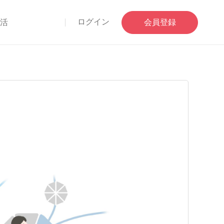
ログイン
部活
会員登録