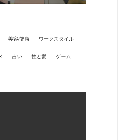
美容/健康
ワークスタイル
メ
占い
性と愛
ゲーム