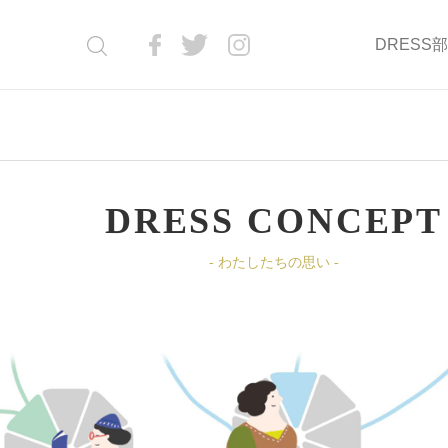
DRESS
DRESS CONCEPT
- わたしたちの思い -