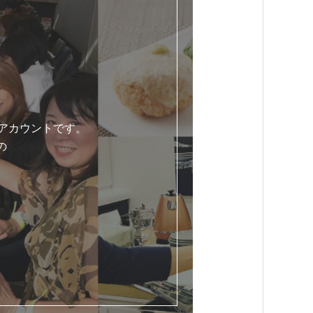
式アカウントです。
の