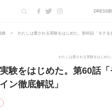
DRESS
離婚
わたしは愛される実験をはじめた。第60話「モテる
わたしは愛される実験をはじめた。(
実験をはじめた。第60話「
イン徹底解説」