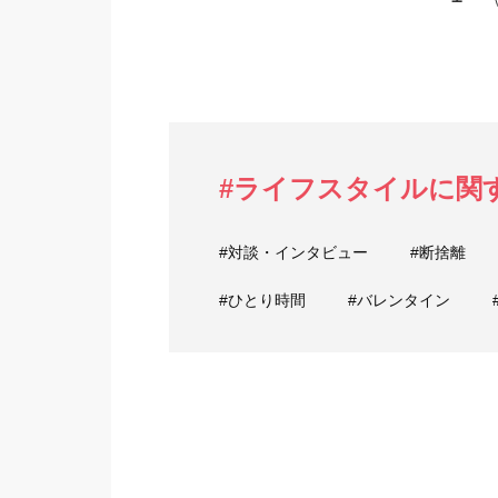
#ライフスタイルに関
#対談・インタビュー
#断捨離
#ひとり時間
#バレンタイン