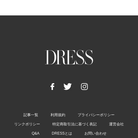
記事一覧
利用規約
プライバシーポリシー
リンクポリシー
特定商取引法に基づく表記
運営会社
Q&A
DRESSとは
お問い合わせ