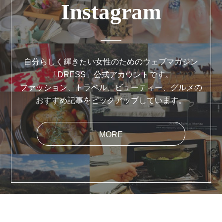
Instagram
自分らしく輝きたい女性のためのウェブマガジン
「DRESS」公式アカウントです。
ファッション、トラベル、ビューティー、グルメの
おすすめ記事をピックアップしています。
MORE