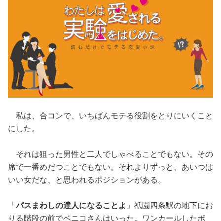
私は、合コンで、いちばんモテる役割をとりにいくこと
にした。
それは狙った男性と二人でしゃべることでもない。その
席で一番めだつことでもない。それよりずっと、あいつは
いい女だな、と思われるポジションがある。
「
パスまわしの達人になることよ
」祇園四条駅の地下にお
りる階段の前でベニコさんはいった。ワンカールしたボ