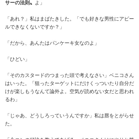
サーの法則〟
よ」
「あれ？」私はまばたきした。「でも好きな男性にアピー
ルできなくないですか？」
「だから、あんたはパンケーキ女なのよ」
「ひどい」
「そのカスタードのつまった頭で考えなさい」ベニコさん
はいった。「狙ったターゲットにだけくっついたり自分だ
けが楽しもうなんて論外よ。空気が読めない女だと思われ
るわ」
「じゃあ、どうしろっていうんですか」私は唇をとがらせ
た。