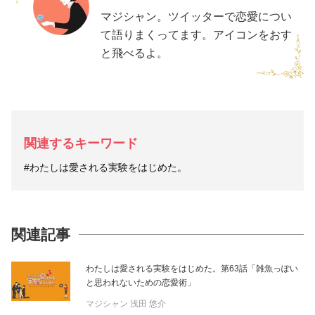
マジシャン。ツイッターで恋愛につい
て語りまくってます。アイコンをおす
と飛べるよ。
関連するキーワード
#わたしは愛される実験をはじめた。
関連記事
わたしは愛される実験をはじめた。第63話「雑魚っぽい
と思われないための恋愛術」
マジシャン
浅田 悠介