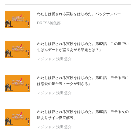
わたしは愛される実験をはじめた。バックナンバー
DRESS編集部
わたしは愛される実験をはじめた。第62話「この世でい
ちばんデートが盛りあがる話題とは？」
マジシャン
浅田 悠介
わたしは愛される実験をはじめた。第61話「モテる男に
は恋愛の舞台裏トークが刺さる」
マジシャン
浅田 悠介
わたしは愛される実験をはじめた。第60話「モテる女の
脈ありサイン徹底解説」
マジシャン
浅田 悠介