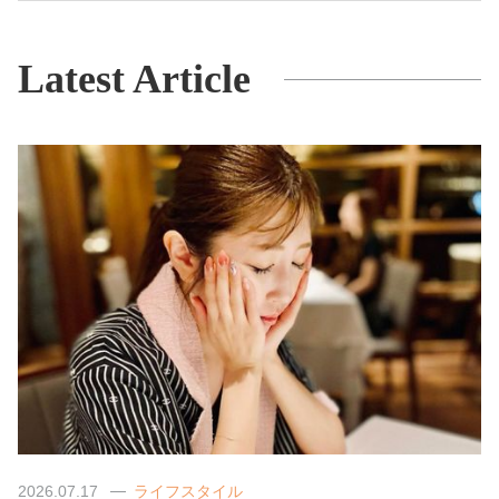
Latest Article
2026.07.17
ライフスタイル