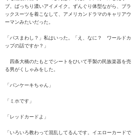
ブ。ばっちり濃いアイメイク。ずんぐり体型ながら、ブラ
ックスーツを着こなして、アメリカンドラマのキャリアウ
ーマンみたいだった。
「パスまわし？」私はいった。「え、なに？ ワールドカ
ップの話ですか？」
四条大橋のたもとでシートをひいて手製の民族楽器を売
る男がくしゃみをした。
「パンケーキちゃん」
「ミホです」
「レッドカードよ」
「いろいろ教わって混乱してるんです。イエローカードで