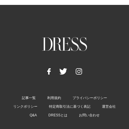
記事一覧
利用規約
プライバシーポリシー
リンクポリシー
特定商取引法に基づく表記
運営会社
Q&A
DRESSとは
お問い合わせ