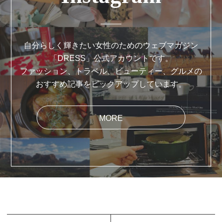
自分らしく輝きたい女性のためのウェブマガジン
「DRESS」公式アカウントです。
ファッション、トラベル、ビューティー、グルメの
おすすめ記事をピックアップしています。
MORE