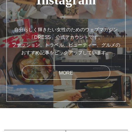
自分らしく輝きたい女性のためのウェブマガジン
「DRESS」公式アカウントです。
ファッション、トラベル、ビューティー、グルメの
おすすめ記事をピックアップしています。
MORE