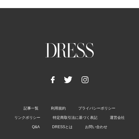
記事一覧
利用規約
プライバシーポリシー
リンクポリシー
特定商取引法に基づく表記
運営会社
Q&A
DRESSとは
お問い合わせ