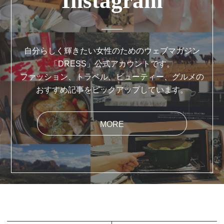
Instagram
自分らしく輝きたい女性のためのウェブマガジン
「DRESS」公式アカウントです。
ファッション、トラベル、ビューティー、グルメの
おすすめ記事をピックアップしています。
MORE