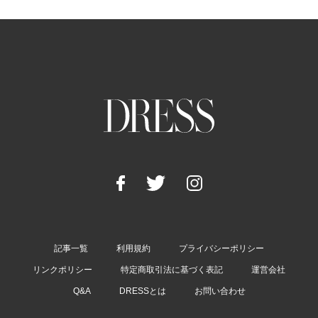
記事一覧
利用規約
プライバシーポリシー
リンクポリシー
特定商取引法に基づく表記
運営会社
Q&A
DRESSとは
お問い合わせ