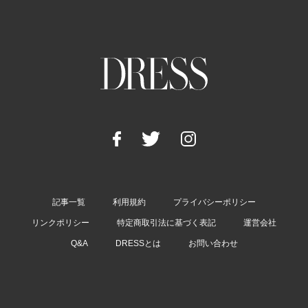
記事一覧
利用規約
プライバシーポリシー
リンクポリシー
特定商取引法に基づく表記
運営会社
Q&A
DRESSとは
お問い合わせ