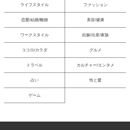
ライフスタイル
ファッション
恋愛/結婚/離婚
美容/健康
ワークスタイル
妊娠/出産/家族
ココロ/カラダ
グルメ
トラベル
カルチャー/エンタメ
占い
性と愛
ゲーム