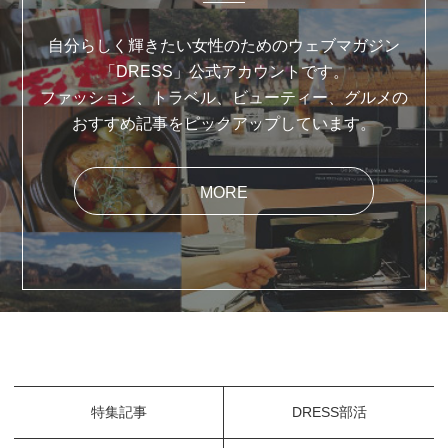
自分らしく輝きたい女性のためのウェブマガジン
「DRESS」公式アカウントです。
ファッション、トラベル、ビューティー、グルメの
おすすめ記事をピックアップしています。
MORE
特集記事
DRESS部活