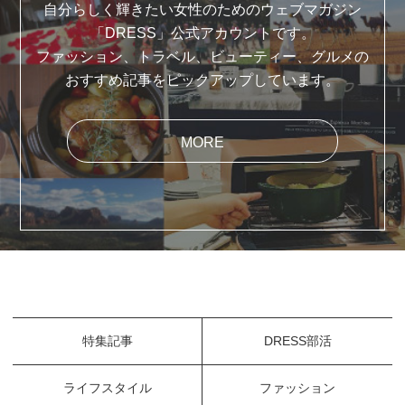
自分らしく輝きたい女性のためのウェブマガジン
「DRESS」公式アカウントです。
ファッション、トラベル、ビューティー、グルメの
おすすめ記事をピックアップしています。
MORE
特集記事
DRESS部活
ライフスタイル
ファッション