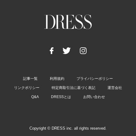
記事一覧
利用規約
プライバシーポリシー
リンクポリシー
特定商取引法に基づく表記
運営会社
Q&A
DRESSとは
お問い合わせ
Copyright © DRESS inc. all rights reserved.