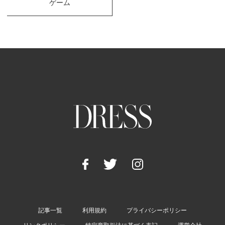
ゲーム
記事一覧
利用規約
プライバシーポリシー