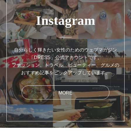
Instagram
自分らしく輝きたい女性のためのウェブマガジン
「DRESS」公式アカウントです。
ファッション、トラベル、ビューティー、グルメの
おすすめ記事をピックアップしています。
MORE