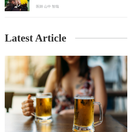
医師
山中 智哉
Latest Article