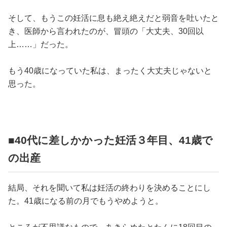
そして、もうこの妊活に息も絶え絶えだと弱音を吐いたと
き、医師から言われたのが、冒頭の「大丈夫、30回以
上……」だった。
もう40歳になっていた私は、まったく大丈夫じゃないと
思った。
■40代に差しかかった妊活３年目、41歳で
の出産
結局、それを聞いて私は妊活の終わりを決めることにし
た。41歳になる前の月でもうやめようと。