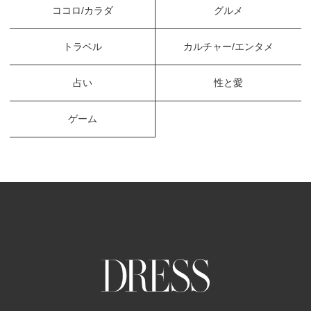
ココロ/カラダ
グルメ
トラベル
カルチャー/エンタメ
占い
性と愛
ゲーム