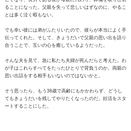
ることになった。父親を失って悲しいはずなのに、やるこ
とは多く泣く暇もない。
でも幸い彼には弟がふたりいたので、彼らが本当によく手
伝ってくれた。そして、きょうだいで父親の思い出を語り
合うことで、互いの心を癒しているようだった。
そんな夫を見て、急に私たち夫婦が死んだらと考えた。わ
が子はこれらすべてをたったひとりで背負うのか。両親の
思い出話をする相手もいないのではないかと。
そう思ったら、もう38歳で高齢にもかかわらず、どうし
てもきょうだいを残してやりたくなったのだ。妊活をスタ
ートすることにした。