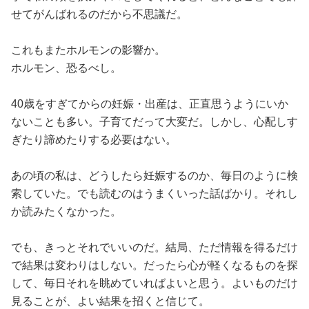
せてがんばれるのだから不思議だ。
これもまたホルモンの影響か。
ホルモン、恐るべし。
40歳をすぎてからの妊娠・出産は、正直思うようにいか
ないことも多い。子育てだって大変だ。しかし、心配しす
ぎたり諦めたりする必要はない。
あの頃の私は、どうしたら妊娠するのか、毎日のように検
索していた。でも読むのはうまくいった話ばかり。それし
か読みたくなかった。
でも、きっとそれでいいのだ。結局、ただ情報を得るだけ
で結果は変わりはしない。だったら心が軽くなるものを探
して、毎日それを眺めていればよいと思う。よいものだけ
見ることが、よい結果を招くと信じて。