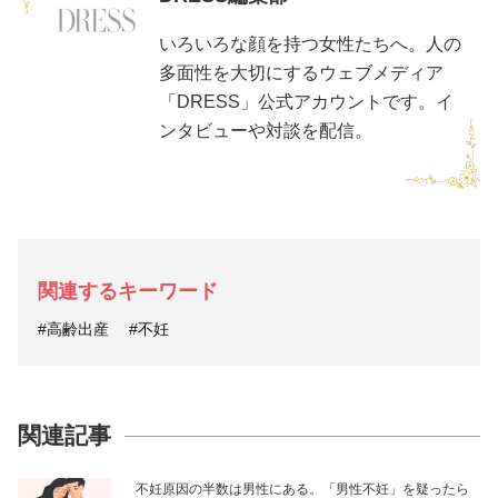
いろいろな顔を持つ女性たちへ。人の
多面性を大切にするウェブメディア
「DRESS」公式アカウントです。イ
ンタビューや対談を配信。
関連するキーワード
#高齢出産
#不妊
関連記事
不妊原因の半数は男性にある。「男性不妊」を疑ったら