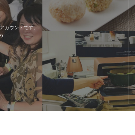
式アカウントです。
の