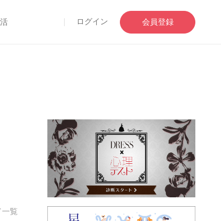
ログイン
部活
会員登録
ド一覧