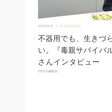
2019.04.21
ライフスタイル
不器用でも、生きづ
い。『毒親サバイバ
さんインタビュー
DRESS編集部