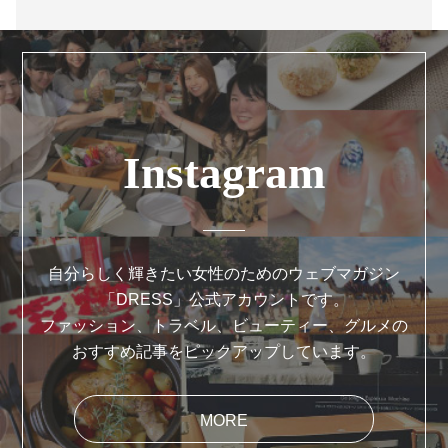
Instagram
自分らしく輝きたい女性のためのウェブマガジン
「DRESS」公式アカウントです。
ファッション、トラベル、ビューティー、グルメの
おすすめ記事をピックアップしています。
MORE