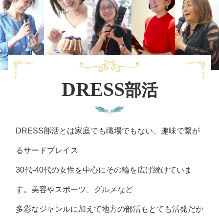
DRESS
部活
DRESS部活とは家庭でも職場でもない、趣味で繋が
るサードプレイス
30代-40代の女性を中⼼にその輪を広げ続けていま
す。美容やスポーツ、グルメなど
多彩なジャンルに加えて地方の部活もとても活発だか