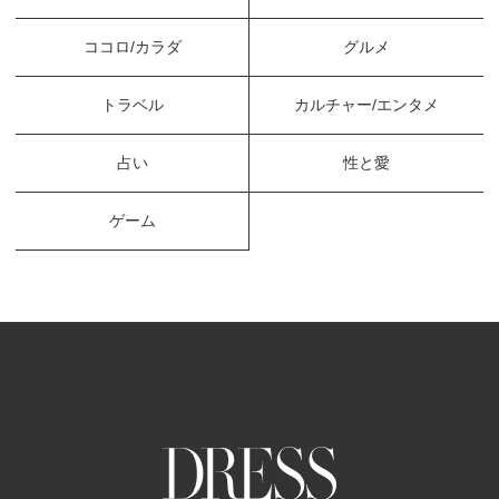
ココロ/カラダ
グルメ
トラベル
カルチャー/エンタメ
占い
性と愛
ゲーム