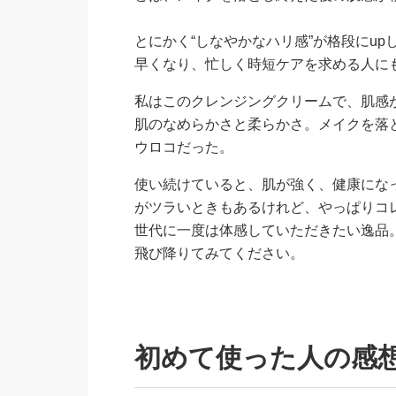
とにかく“しなやかなハリ感”が格段にu
早くなり、忙しく時短ケアを求める人に
私はこのクレンジングクリームで、肌感
肌のなめらかさと柔らかさ。メイクを落と
ウロコだった。
使い続けていると、肌が強く、健康にな
がツラいときもあるけれど、やっぱりコ
世代に一度は体感していただきたい逸品
飛び降りてみてください。
初めて使った人の感