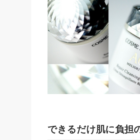
できるだけ肌に負担