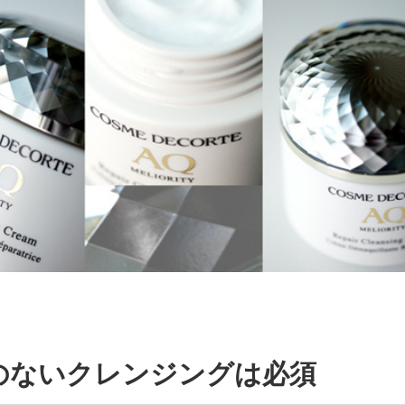
のないクレンジングは必須