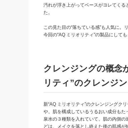
汚れが浮き上がってベースがヨレてくる
た。
この見た目の“落ちている感”も人気に。
今回の“AQ ミリオリティ”の製品にし
クレンジングの概念が
リティ”のクレンジ
新“AQ ミリオリティ”のクレンジングク
や、肌を構成しているうるおい成分もた
泉水の３種類を入れていて、肌の内側の
どは、メイクを落とし終えた後の肌感が