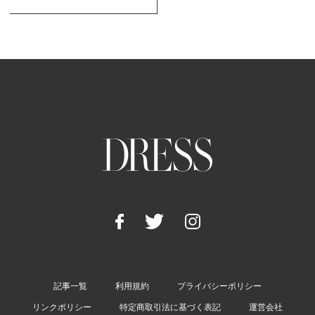
記事一覧
利用規約
プライバシーポリシー
リンクポリシー
特定商取引法に基づく表記
運営会社