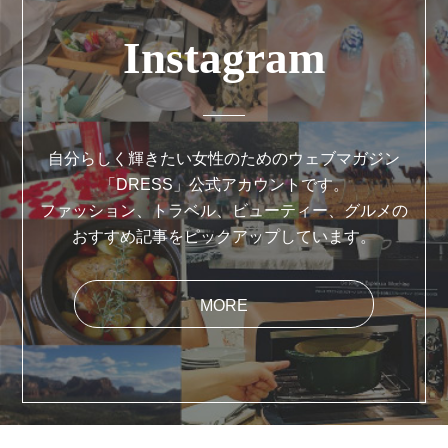
Instagram
自分らしく輝きたい女性のためのウェブマガジン
「DRESS」公式アカウントです。
ファッション、トラベル、ビューティー、グルメの
おすすめ記事をピックアップしています。
MORE