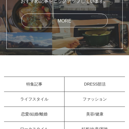
おすすめ記事をピックアップしています。
MORE
特集記事
DRESS部活
ライフスタイル
ファッション
恋愛/結婚/離婚
美容/健康