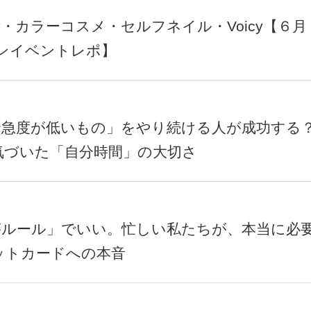
・カラーコスメ・セルフネイル・Voicy【６月
インイベントレポ】
急度が低いもの」をやり続ける人が成功する？
気づいた「自分時間」の大切さ
がルール」でいい。忙しい私たちが、本当に必
ットカードへの本音