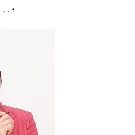
ましょう。