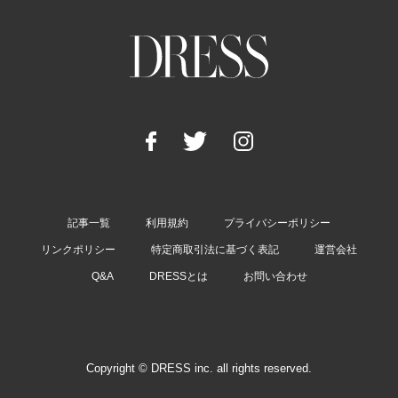
記事一覧
利用規約
プライバシーポリシー
リンクポリシー
特定商取引法に基づく表記
運営会社
Q&A
DRESSとは
お問い合わせ
Copyright © DRESS inc. all rights reserved.