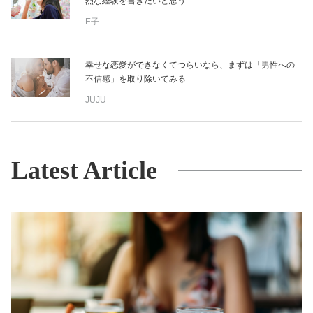
烈な経験を書きたいと思う
E子
幸せな恋愛ができなくてつらいなら、まずは「男性への
不信感」を取り除いてみる
JUJU
Latest Article