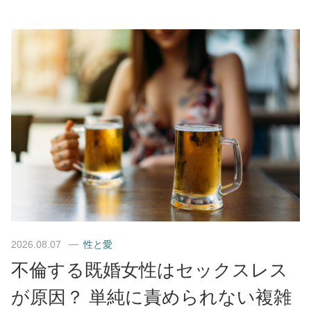
2026.08.07
性と愛
不倫する既婚女性はセックスレス
が原因？ 単純に責められない複雑