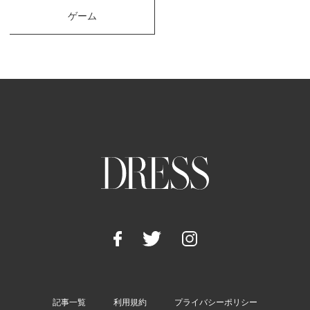
ゲーム
記事一覧
利用規約
プライバシーポリシー