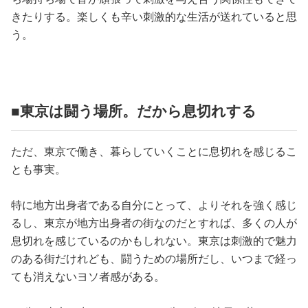
きたりする。楽しくも辛い刺激的な生活が送れていると思
う。
■東京は闘う場所。だから息切れする
ただ、東京で働き、暮らしていくことに息切れを感じるこ
とも事実。
特に地方出身者である自分にとって、よりそれを強く感じ
るし、東京が地方出身者の街なのだとすれば、多くの人が
息切れを感じているのかもしれない。東京は刺激的で魅力
のある街だけれども、闘うための場所だし、いつまで経っ
ても消えないヨソ者感がある。