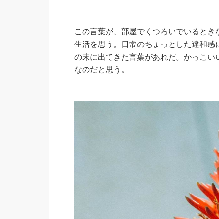
この言葉が、部屋でくつろいでいるとき
生活を思う。日常のちょっとした違和感
の末に出てきた言葉があれだ。かっこい
なのだと思う。