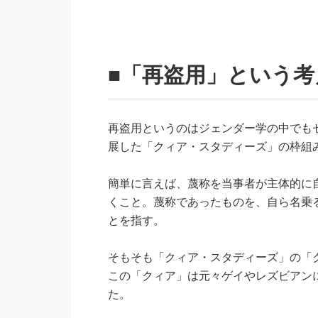
■「再盗用」という考
再盗用というのはジェンダー学の中でもセ
展した「クィア・スタディーズ」の枠組
簡単に言えば、蔑称を当事者が主体的に自
くこと。蔑称であったものを、自ら名乗
とを指す。
そもそも「クィア・スタディーズ」の「
この「クィア」は元々ゲイやレズビアン
た。