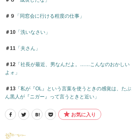
＃９
「同窓会に行ける程度の仕事」
＃10
「洗いなさい」
＃11
「夫さん」
＃12
「社長が最近、男なんだよ。……こんなのおかしい
よォ」
＃13
「私が『OL』という言葉を使うときの感覚は、たぶ
ん黒人が『ニガー』って言うときと近い」
お気に入り