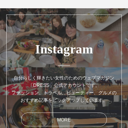
Instagram
自分らしく輝きたい女性のためのウェブマガジン
「DRESS」公式アカウントです。
ファッション、トラベル、ビューティー、グルメの
おすすめ記事をピックアップしています。
MORE