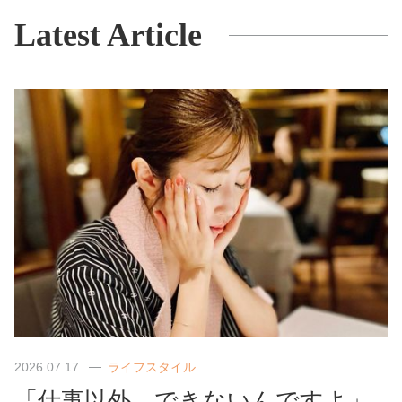
Latest Article
2026.07.17
ライフスタイル
「仕事以外、できないんですよ」