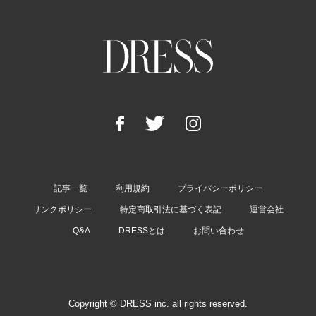
記事一覧
利用規約
プライバシーポリシー
リンクポリシー
特定商取引法に基づく表記
運営会社
Q&A
DRESSとは
お問い合わせ
Copyright © DRESS inc. all rights reserved.