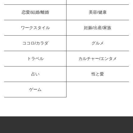
恋愛/結婚/離婚
美容/健康
ワークスタイル
妊娠/出産/家族
ココロ/カラダ
グルメ
トラベル
カルチャー/エンタメ
占い
性と愛
ゲーム