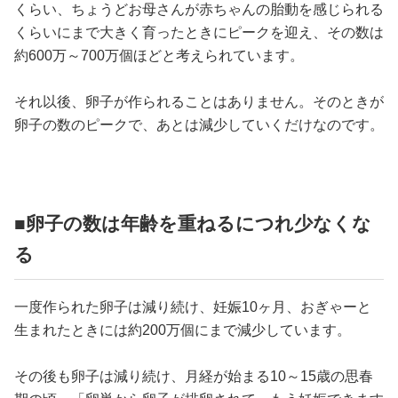
くらい、ちょうどお母さんが赤ちゃんの胎動を感じられる
くらいにまで大きく育ったときにピークを迎え、その数は
約600万～700万個ほどと考えられています。
それ以後、卵子が作られることはありません。そのときが
卵子の数のピークで、あとは減少していくだけなのです。
■卵子の数は年齢を重ねるにつれ少なくな
る
一度作られた卵子は減り続け、妊娠10ヶ月、おぎゃーと
生まれたときには約200万個にまで減少しています。
その後も卵子は減り続け、月経が始まる10～15歳の思春