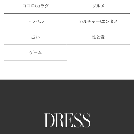
ココロ/カラダ
グルメ
トラベル
カルチャー/エンタメ
占い
性と愛
ゲーム