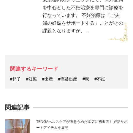
を中心とした不妊治療を専門に診療を
行なっています。 不妊治療は「ご夫
婦の妊娠をサポートする」ことがその
課題となりますが、...
関連するキーワード
#卵子
#妊娠
#出産
#高齢出産
#親
#不妊
関連記事
TENGAヘルスケアが阪急うめだ本店に初出店！ 妊活サポ
ートアイテムを展開