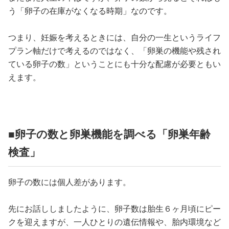
う「卵子の在庫がなくなる時期」なのです。
つまり、妊娠を考えるときには、自分の一生というライフ
プラン軸だけで考えるのではなく、「卵巣の機能や残され
ている卵子の数」ということにも十分な配慮が必要ともい
えます。
■卵子の数と卵巣機能を調べる「卵巣年齢
検査」
卵子の数には個人差があります。
先にお話ししましたように、卵子数は胎生６ヶ月頃にピー
クを迎えますが、一人ひとりの遺伝情報や、胎内環境など