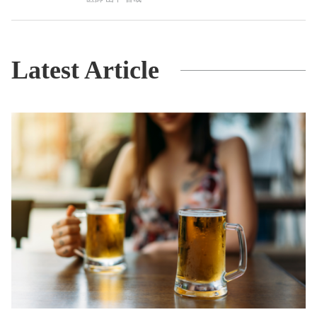
Latest Article