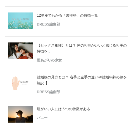
12星座でわかる「裏性格」の特徴一覧
DRESS編集部
【セックス相性】とは？ 体の相性がいいと感じる相手の
特徴を...
雨あがりの少女
結婚線の見方とは？ 右手と左手の違いや結婚年齢の線を
解説【...
DRESS編集部
運がいい人には５つの特徴がある
バニー