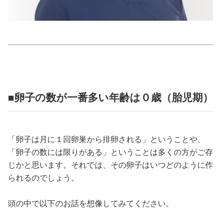
占い
性と愛
ゲーム
■卵子の数が一番多い年齢は０歳（胎児期）
「卵子は月に１回卵巣から排卵される」ということや、
「卵子の数には限りがある」ということは多くの方がご存
じかと思います。それでは、その卵子はいつどのように作
られるのでしょう。
頭の中で以下のお話を想像してみてください。