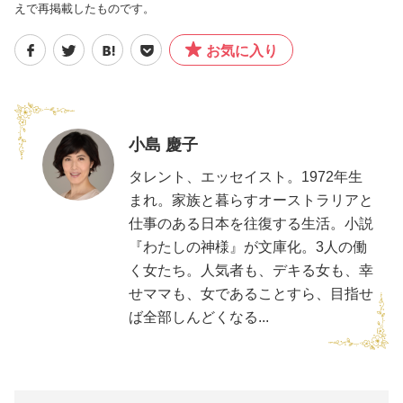
えで再掲載したものです。
お気に入り
小島 慶子
タレント、エッセイスト。1972年生
まれ。家族と暮らすオーストラリアと
仕事のある日本を往復する生活。小説
『わたしの神様』が文庫化。3人の働
く女たち。人気者も、デキる女も、幸
せママも、女であることすら、目指せ
ば全部しんどくなる...