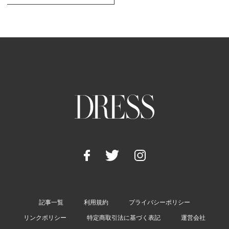
記事一覧
利用規約
プライバシーポリシー
リンクポリシー
特定商取引法に基づく表記
運営会社