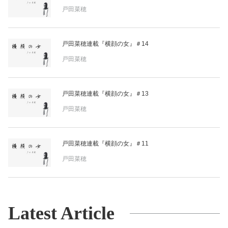
戸田菜穂
戸田菜穂連載『横顔の女』＃14
戸田菜穂
戸田菜穂連載『横顔の女』＃13
戸田菜穂
戸田菜穂連載『横顔の女』＃11
戸田菜穂
Latest Article