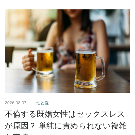
2026.08.07
性と愛
不倫する既婚女性はセックスレス
が原因？ 単純に責められない複雑