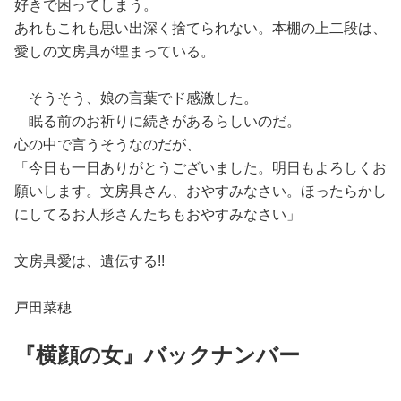
好きで困ってしまう。
あれもこれも思い出深く捨てられない。本棚の上二段は、
愛しの文房具が埋まっている。
そうそう、娘の言葉でド感激した。
眠る前のお祈りに続きがあるらしいのだ。
心の中で言うそうなのだが、
「今日も一日ありがとうございました。明日もよろしくお
願いします。文房具さん、おやすみなさい。ほったらかし
にしてるお人形さんたちもおやすみなさい」
文房具愛は、遺伝する!!
戸田菜穂
『横顔の女』バックナンバー