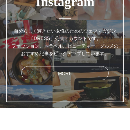
Instagram
自分らしく輝きたい女性のためのウェブマガジン
「DRESS」公式アカウントです。
ファッション、トラベル、ビューティー、グルメの
おすすめ記事をピックアップしています。
MORE