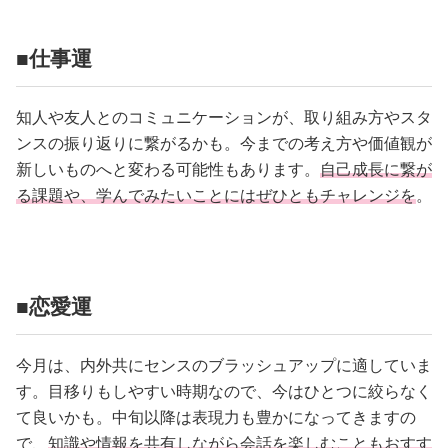
■仕事運
知人や友人とのコミュニケーションが、取り組み方やスタ
ンスの振り返りに繋がるかも。今までの考え方や価値観が
新しいものへと変わる可能性もあります。
自己成長に繋が
る課題や、学んでみたいことにはぜひともチャレンジを
。
■恋愛運
今月は、内外共にセンスのブラッシュアップに適していま
す。目移りもしやすい時期なので、今はひとつに絞らなく
て良いかも。中旬以降は表現力も豊かになってきますの
で、
知識や情報を共有しながら会話を楽しむこともおすす