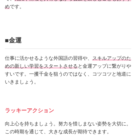
め
です。
■金運
仕事に活かせるような外国語の習得や、
スキルアップのた
めの新しい学習をスタートさせる
と金運アップに繋がりや
すいです。一攫千金を狙うのではなく、コツコツと地道に
いきましょう。
ラッキーアクション
向上心を持ちましょう。努力を惜しまない姿勢を大切に。
この時期を通じて、大きな成長が期待できます。