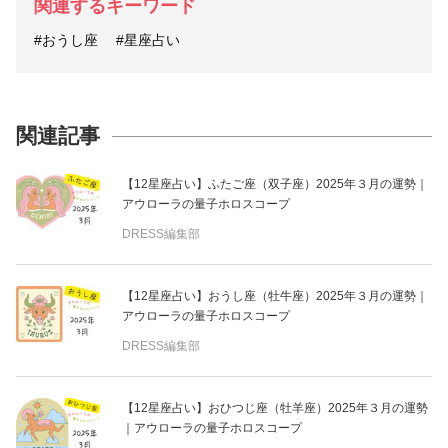
関連するキーワード
#おうし座
#星座占い
関連記事
【12星座占い】ふたご座（双子座）2025年３月の運勢｜
アウローラの量子ホロスコープ
DRESS編集部
【12星座占い】おうし座（牡牛座）2025年３月の運勢｜
アウローラの量子ホロスコープ
DRESS編集部
【12星座占い】おひつじ座（牡羊座）2025年３月の運勢
｜アウローラの量子ホロスコープ