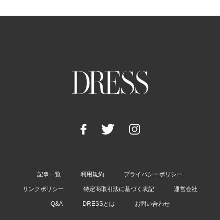
記事一覧
利用規約
プライバシーポリシー
リンクポリシー
特定商取引法に基づく表記
運営会社
Q&A
DRESSとは
お問い合わせ