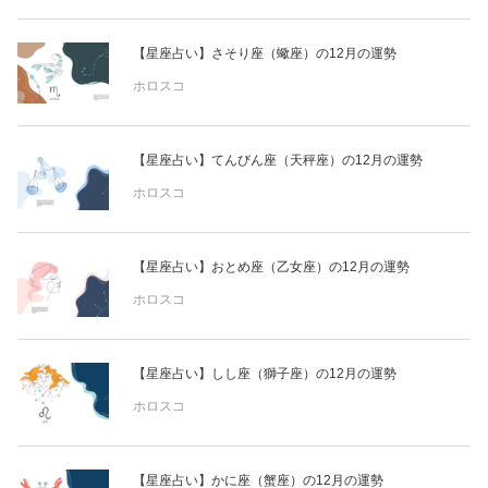
占い
【星座占い】さそり座（蠍座）の12月の運勢
性と愛
ホロスコ
ゲーム
【星座占い】てんびん座（天秤座）の12月の運勢
ホロスコ
【星座占い】おとめ座（乙女座）の12月の運勢
ホロスコ
【星座占い】しし座（獅子座）の12月の運勢
ホロスコ
【星座占い】かに座（蟹座）の12月の運勢