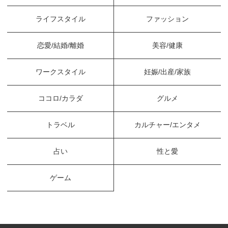
ライフスタイル
ファッション
恋愛/結婚/離婚
美容/健康
ワークスタイル
妊娠/出産/家族
ココロ/カラダ
グルメ
トラベル
カルチャー/エンタメ
占い
性と愛
ゲーム