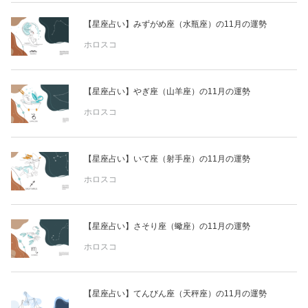
【星座占い】みずがめ座（水瓶座）の11月の運勢
ホロスコ
【星座占い】やぎ座（山羊座）の11月の運勢
ホロスコ
【星座占い】いて座（射手座）の11月の運勢
ホロスコ
【星座占い】さそり座（蠍座）の11月の運勢
ホロスコ
【星座占い】てんびん座（天秤座）の11月の運勢