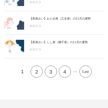
ホロスコ
【星座占い】おとめ座（乙女座）の11月の運勢
ホロスコ
【星座占い】しし座（獅子座）の11月の運勢
ホロスコ
...
1
2
3
4
Last