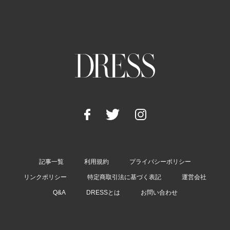
記事一覧
利用規約
プライバシーポリシー
リンクポリシー
特定商取引法に基づく表記
運営会社
Q&A
DRESSとは
お問い合わせ