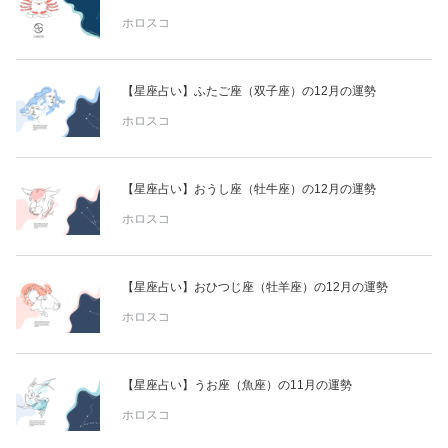
ホロスコ
【星座占い】ふたご座（双子座）の12月の運勢
ホロスコ
【星座占い】おうし座（牡牛座）の12月の運勢
ホロスコ
【星座占い】おひつじ座（牡羊座）の12月の運勢
ホロスコ
【星座占い】うお座（魚座）の11月の運勢
ホロスコ