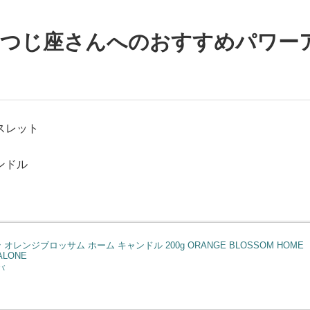
ひつじ座さんへのおすすめパワー
スレット
ンドル
オレンジブロッサム ホーム キャンドル 200g ORANGE BLOSSOM HOME
ALONE
バ