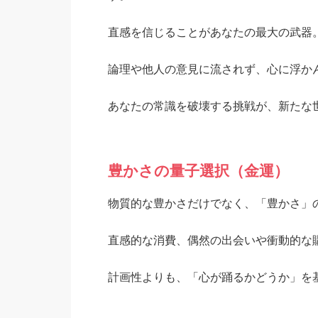
直感を信じることがあなたの最大の武器
論理や他人の意見に流されず、心に浮か
あなたの常識を破壊する挑戦が、新たな
豊かさの量子選択（金運）
物質的な豊かさだけでなく、「豊かさ」
直感的な消費、偶然の出会いや衝動的な
計画性よりも、「心が踊るかどうか」を