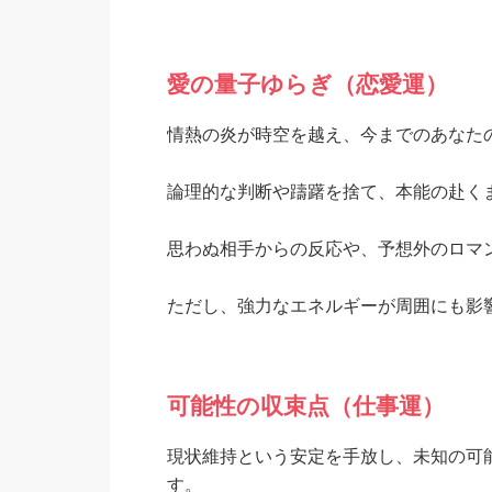
愛の量子ゆらぎ（恋愛運）
情熱の炎が時空を越え、今までのあなた
論理的な判断や躊躇を捨て、本能の赴く
思わぬ相手からの反応や、予想外のロマ
ただし、強力なエネルギーが周囲にも影
可能性の収束点（仕事運）
現状維持という安定を手放し、未知の可
す。