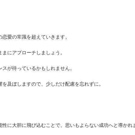
の恋愛の常識を超えていきます。
ままにアプローチしましょう。
ンスが待っているかもしれません。
響を及ぼしますので、少しだけ配慮を忘れずに。
能性に大胆に飛び込むことで、思いもよらない成功へと導かれ