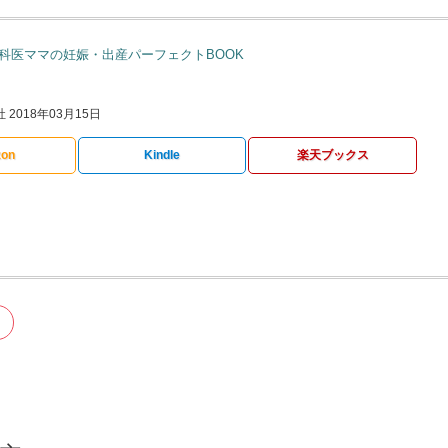
科医ママの妊娠・出産パーフェクトBOOK
2018年03月15日
on
Kindle
楽天ブックス