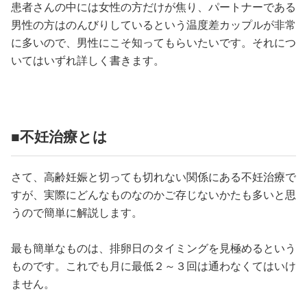
患者さんの中には女性の方だけが焦り、パートナーである
男性の方はのんびりしているという温度差カップルが非常
に多いので、男性にこそ知ってもらいたいです。それにつ
いてはいずれ詳しく書きます。
■不妊治療とは
さて、高齢妊娠と切っても切れない関係にある不妊治療で
すが、実際にどんなものなのかご存じないかたも多いと思
うので簡単に解説します。
最も簡単なものは、排卵日のタイミングを見極めるという
ものです。これでも月に最低２～３回は通わなくてはいけ
ません。