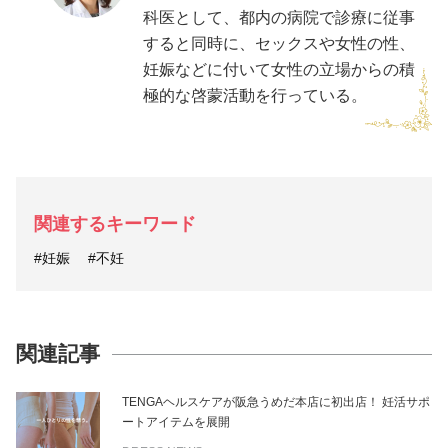
科医として、都内の病院で診療に従事
すると同時に、セックスや女性の性、
妊娠などに付いて女性の立場からの積
極的な啓蒙活動を行っている。
関連するキーワード
#妊娠
#不妊
関連記事
TENGAヘルスケアが阪急うめだ本店に初出店！ 妊活サポ
ートアイテムを展開