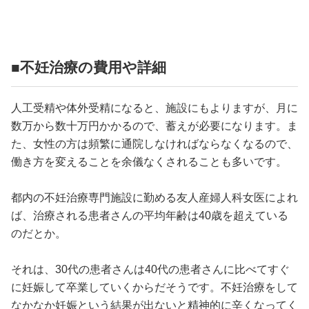
■不妊治療の費用や詳細
人工受精や体外受精になると、施設にもよりますが、月に
数万から数十万円かかるので、蓄えが必要になります。ま
た、女性の方は頻繁に通院しなければならなくなるので、
働き方を変えることを余儀なくされることも多いです。
都内の不妊治療専門施設に勤める友人産婦人科女医によれ
ば、治療される患者さんの平均年齢は40歳を超えている
のだとか。
それは、30代の患者さんは40代の患者さんに比べてすぐ
に妊娠して卒業していくからだそうです。不妊治療をして
なかなか妊娠という結果が出ないと精神的に辛くなってく