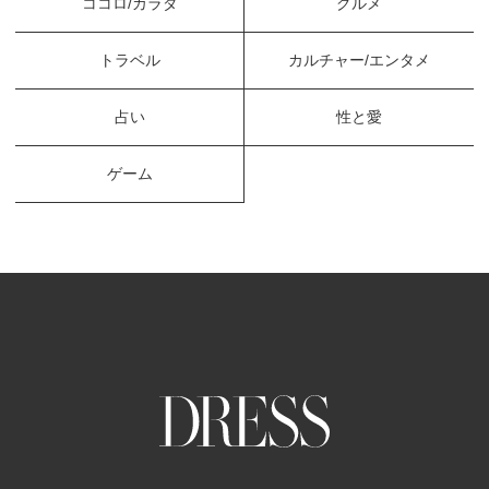
ココロ/カラダ
グルメ
トラベル
カルチャー/エンタメ
占い
性と愛
ゲーム