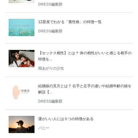
DRESS編集部
12星座でわかる「裏性格」の特徴一覧
DRESS編集部
【セックス相性】とは？ 体の相性がいいと感じる相手の
特徴を...
雨あがりの少女
結婚線の見方とは？ 右手と左手の違いや結婚年齢の線を
解説【...
DRESS編集部
運がいい人には５つの特徴がある
バニー