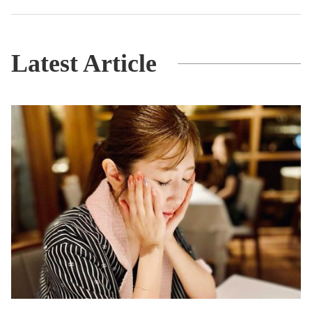
Latest Article