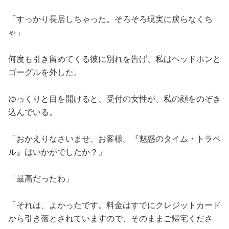
「すっかり長居しちゃった。そろそろ現実に戻らなくち
ゃ」
何度も引き留めてくる彼に別れを告げ、私はヘッドホンと
ゴーグルを外した。
ゆっくりと目を開けると、受付の女性が、私の顔をのぞき
込んでいる。
「おかえりなさいませ、お客様。『魅惑のタイム・トラベ
ル』はいかがでしたか？」
「最高だったわ」
「それは、よかったです。料金はすでにクレジットカード
から引き落とされていますので、そのままご帰宅くださ