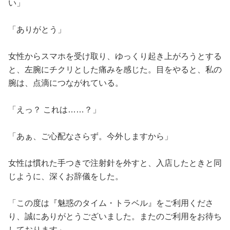
い」
「ありがとう」
女性からスマホを受け取り、ゆっくり起き上がろうとする
と、左腕にチクリとした痛みを感じた。目をやると、私の
腕は、点滴につながれている。
「えっ？ これは……？」
「あぁ、ご心配なさらず。今外しますから」
女性は慣れた手つきで注射針を外すと、入店したときと同
じように、深くお辞儀をした。
「この度は『魅惑のタイム・トラベル』をご利用くださ
り、誠にありがとうございました。またのご利用をお待ち
しております」