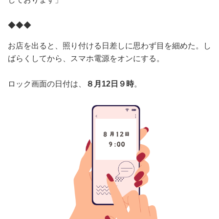
◆◆◆
お店を出ると、照り付ける日差しに思わず目を細めた。し
ばらくしてから、スマホ電源をオンにする。
ロック画面の日付は、
８月12日９時
。