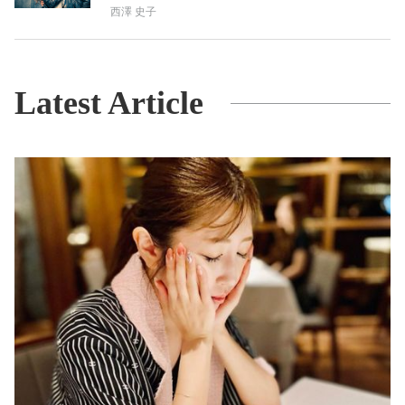
西澤 史子
Latest Article