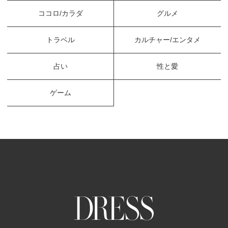
ココロ/カラダ
グルメ
トラベル
カルチャー/エンタメ
占い
性と愛
ゲーム