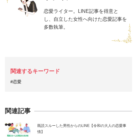
恋愛ライター。LINE記事を得意と
し、自立した女性へ向けた恋愛記事を
多数執筆。
関連するキーワード
#恋愛
関連記事
既読スルーした男性からのLINE【令和の大人の恋愛事
情】