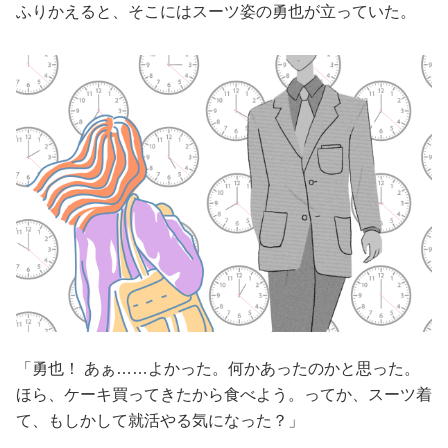
ふりかえると、そこにはスーツ姿の勇也が立っていた。
「勇也！ あぁ……よかった。何かあったのかと思った。
ほら、ケーキ買ってきたから食べよう。ってか、スーツ着
て、もしかして就活やる気になった？」