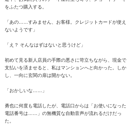
をふたつ購入する。
「あの……すみません、お客様。クレジットカードが使え
ないようです」
「え？ そんなはずはないと思うけど」
初めて見る新人店員の手際の悪さに苛立ちながら、現金で
支払いを済ませると、私はマンションへと向かった。しか
し、一向に玄関の扉は開かない。
「おかしいな……」
勇也に何度も電話したが、電話口からは「お使いになった
電話番号は……」の無機質な自動音声が流れるだけだっ
た。