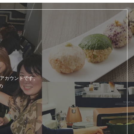
式アカウントです。
の