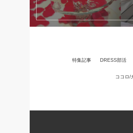
特集記事
DRESS部活
ココロ/