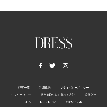
記事一覧
利用規約
プライバシーポリシー
リンクポリシー
特定商取引法に基づく表記
運営会社
Q&A
DRESSとは
お問い合わせ