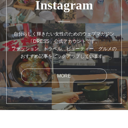
Instagram
自分らしく輝きたい女性のためのウェブマガジン
「DRESS」公式アカウントです。
ファッション、トラベル、ビューティー、グルメの
おすすめ記事をピックアップしています。
MORE