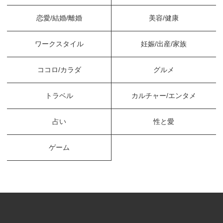
恋愛/結婚/離婚
美容/健康
ワークスタイル
妊娠/出産/家族
ココロ/カラダ
グルメ
トラベル
カルチャー/エンタメ
占い
性と愛
ゲーム