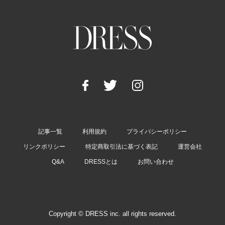
記事一覧
利用規約
プライバシーポリシー
リンクポリシー
特定商取引法に基づく表記
運営会社
Q&A
DRESSとは
お問い合わせ
Copyright © DRESS inc. all rights reserved.