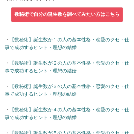
数秘術で自分の誕生数を調べてみたい方はこちら
・
【数秘術】誕生数が１の人の基本性格・恋愛のクセ・仕
事で成功するヒント・理想の結婚
・
【数秘術】誕生数が２の人の基本性格・恋愛のクセ・仕
事で成功するヒント・理想の結婚
・
【数秘術】誕生数が３の人の基本性格・恋愛のクセ・仕
事で成功するヒント・理想の結婚
・
【数秘術】誕生数が４の人の基本性格・恋愛のクセ・仕
事で成功するヒント・理想の結婚
・
【数秘術】誕生数が５の人の基本性格・恋愛のクセ・仕