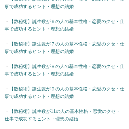
事で成功するヒント・理想の結婚
・
【数秘術】誕生数が６の人の基本性格・恋愛のクセ・仕
事で成功するヒント・理想の結婚
・
【数秘術】誕生数が７の人の基本性格・恋愛のクセ・仕
事で成功するヒント・理想の結婚
・
【数秘術】誕生数が８の人の基本性格・恋愛のクセ・仕
事で成功するヒント・理想の結婚
・
【数秘術】誕生数が９の人の基本性格・恋愛のクセ・仕
事で成功するヒント・理想の結婚
・
【数秘術】誕生数が11の人の基本性格・恋愛のクセ・
仕事で成功するヒント・理想の結婚