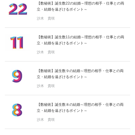
【数秘術】誕生数22の結婚～理想の相手・仕事との両
立・結婚を遠ざけるポイント～
沙木 貴咲
【数秘術】誕生数11の結婚～理想の相手・仕事との両
立・結婚を遠ざけるポイント～
沙木 貴咲
【数秘術】誕生数９の結婚～理想の相手・仕事との両
立・結婚を遠ざけるポイント～
沙木 貴咲
【数秘術】誕生数８の結婚～理想の相手・仕事との両
立・結婚を遠ざけるポイント～
沙木 貴咲