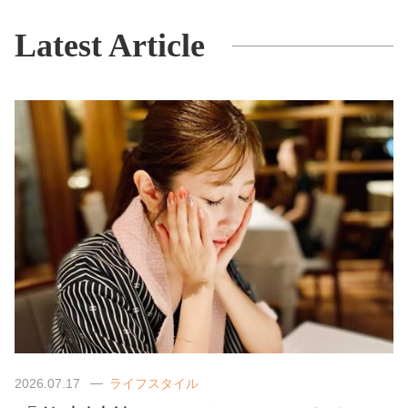
Latest Article
2026.07.17
ライフスタイル