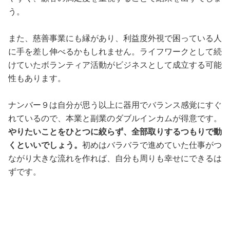
う。
また、慈善事業にも縁があり、利益度外視で困っている人
に手を差し伸べるかもしれません。ライフワークとして続
けていたボランティア活動がビジネスとして成立する可能
性もあります。
ナンバー９は自分が思う以上に器用でバランス感覚にすぐ
れているので、本業と副業のダブルインカムが得意です。
やりたいことをひとつに絞らず、全部取りするつもりで動
くといいでしょう。
初めはバラバラで進めていた仕事がつ
ながり大きな流れを作れば、自分も周りも幸せにできるは
ずです。