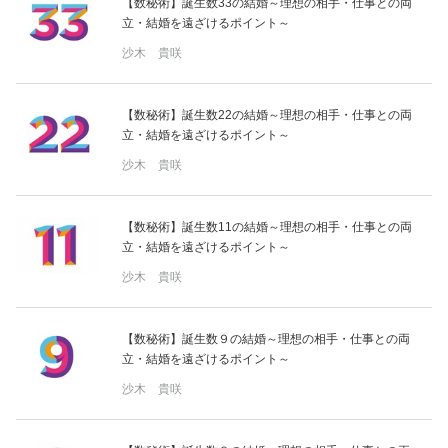
【数秘術】誕生数33の結婚～理想の相手・仕事との両
立・結婚を遠ざけるポイント～
沙木 貴咲
【数秘術】誕生数22の結婚～理想の相手・仕事との両
立・結婚を遠ざけるポイント～
沙木 貴咲
【数秘術】誕生数11の結婚～理想の相手・仕事との両
立・結婚を遠ざけるポイント～
沙木 貴咲
【数秘術】誕生数９の結婚～理想の相手・仕事との両
立・結婚を遠ざけるポイント～
沙木 貴咲