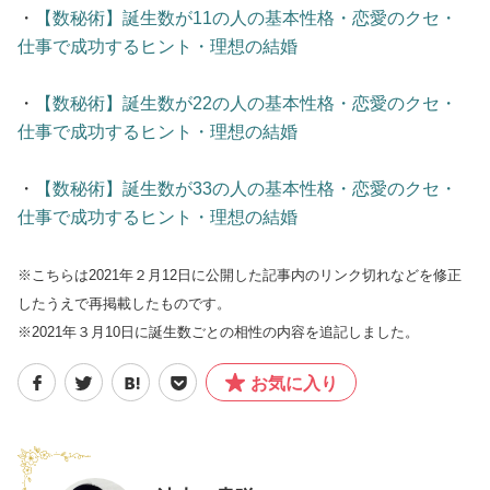
・
【数秘術】誕生数が11の人の基本性格・恋愛のクセ・
仕事で成功するヒント・理想の結婚
・
【数秘術】誕生数が22の人の基本性格・恋愛のクセ・
仕事で成功するヒント・理想の結婚
・
【数秘術】誕生数が33の人の基本性格・恋愛のクセ・
仕事で成功するヒント・理想の結婚
※こちらは2021年２月12日に公開した記事内のリンク切れなどを修正
したうえで再掲載したものです。
※2021年３月10日に誕生数ごとの相性の内容を追記しました。
お気に入り