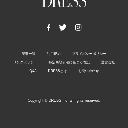
記事一覧
利用規約
プライバシーポリシー
リンクポリシー
特定商取引法に基づく表記
運営会社
Q&A
DRESSとは
お問い合わせ
Copyright © DRESS inc. all rights reserved.