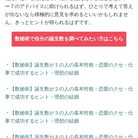
ー７のアドバイスに助けられるはず。ひとりで考えて答え
が出ないなら積極的に意見を求めるといいかもしれませ
ん。きっとヒントが得られるはずです。
数秘術で自分の誕生数を調べてみたい方はこちら
・
【数秘術】誕生数が１の人の基本性格・恋愛のクセ・仕
事で成功するヒント・理想の結婚
・
【数秘術】誕生数が２の人の基本性格・恋愛のクセ・仕
事で成功するヒント・理想の結婚
・
【数秘術】誕生数が３の人の基本性格・恋愛のクセ・仕
事で成功するヒント・理想の結婚
・
【数秘術】誕生数が４の人の基本性格・恋愛のクセ・仕