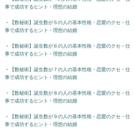
事で成功するヒント・理想の結婚
・
【数秘術】誕生数が５の人の基本性格・恋愛のクセ・仕
事で成功するヒント・理想の結婚
・
【数秘術】誕生数が６の人の基本性格・恋愛のクセ・仕
事で成功するヒント・理想の結婚
・
【数秘術】誕生数が７の人の基本性格・恋愛のクセ・仕
事で成功するヒント・理想の結婚
・
【数秘術】誕生数が８の人の基本性格・恋愛のクセ・仕
事で成功するヒント・理想の結婚
・
【数秘術】誕生数が９の人の基本性格・恋愛のクセ・仕
事で成功するヒント・理想の結婚