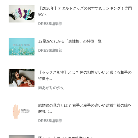
【2026年】アダルトグッズのおすすめランキング！専門
家が...
DRESS編集部
12星座でわかる「裏性格」の特徴一覧
DRESS編集部
【セックス相性】とは？ 体の相性がいいと感じる相手の
特徴を...
雨あがりの少女
結婚線の見方とは？ 右手と左手の違いや結婚年齢の線を
解説【...
DRESS編集部