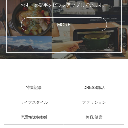
おすすめ記事をピックアップしています。
MORE
特集記事
DRESS部活
ライフスタイル
ファッション
恋愛/結婚/離婚
美容/健康