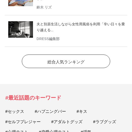
鈴木 リズ
夫と別居生活しながら女性用風俗を利用「辛い日々を乗
り越える...
DRESS編集部
総合人気ランキング
#最近話題のキーワード
#セックス
#ハプニングバー
#キス
#セルフプレジャー
#アダルトグッズ
#ラブグッズ