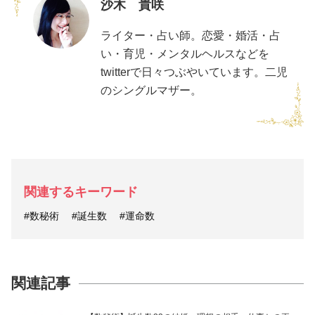
沙木 貴咲
ライター・占い師。恋愛・婚活・占
い・育児・メンタルヘルスなどを
twitterで日々つぶやいています。二児
のシングルマザー。
関連するキーワード
#数秘術
#誕生数
#運命数
関連記事