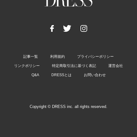
記事一覧
利用規約
プライバシーポリシー
リンクポリシー
特定商取引法に基づく表記
運営会社
Q&A
DRESSとは
お問い合わせ
Copyright © DRESS inc. all rights reserved.