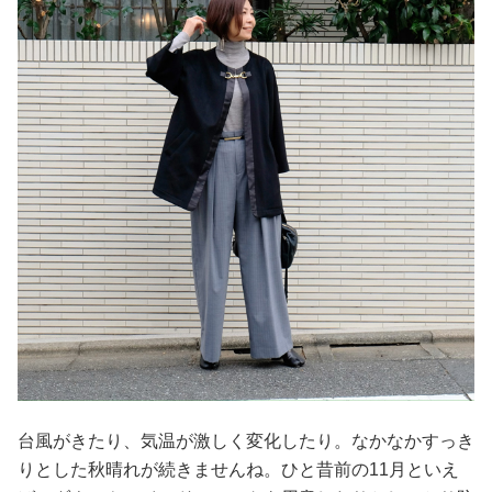
占い
性と愛
ゲーム
台風がきたり、気温が激しく変化したり。なかなかすっき
りとした秋晴れが続きませんね。ひと昔前の11月といえ