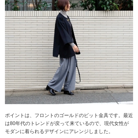
ポイントは、フロントのゴールドのビット金具です。最近
は80年代のトレンドが戻って来ているので、現代女性が
モダンに着られるデザインにアレンジしました。