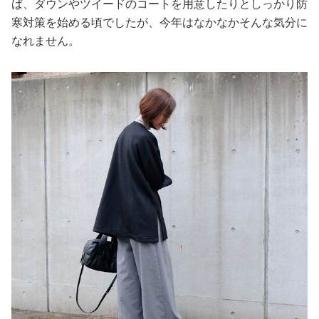
ば、ダウンやツイードのコートを用意したりとしっかり防
寒対策を始める頃でしたが、今年はなかなかそんな気分に
なれません。