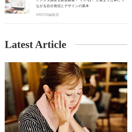
ながる自分発信とデザインの基本
DRESS編集部
Latest Article