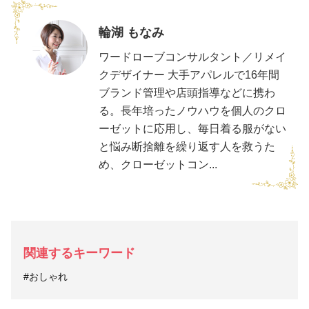
輪湖 もなみ
ワードローブコンサルタント／リメイ
クデザイナー 大手アパレルで16年間
ブランド管理や店頭指導などに携わ
る。長年培ったノウハウを個人のクロ
ーゼットに応用し、毎日着る服がない
と悩み断捨離を繰り返す人を救うた
め、クローゼットコン...
関連するキーワード
#おしゃれ