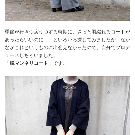
季節が行きつ戻りつする時期に、さっと羽織れるコートが
あったらいいのに……といろいろ探してみましたが、なか
なかこれというものに出会えなかったので、自分でプロデ
ュースしちゃいました。
「脱マンネリコート」
です。