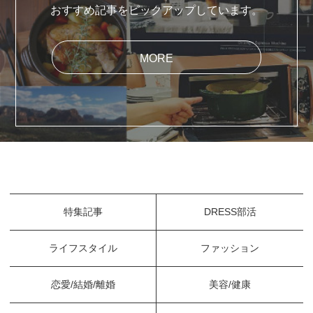
おすすめ記事をピックアップしています。
MORE
特集記事
DRESS部活
ライフスタイル
ファッション
恋愛/結婚/離婚
美容/健康