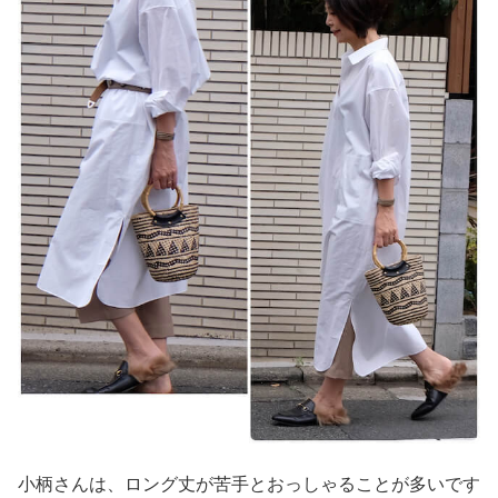
小柄さんは、ロング丈が苦手とおっしゃることが多いです