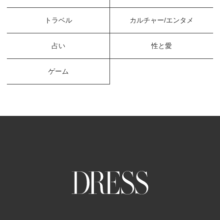
トラベル
カルチャー/エンタメ
占い
性と愛
ゲーム