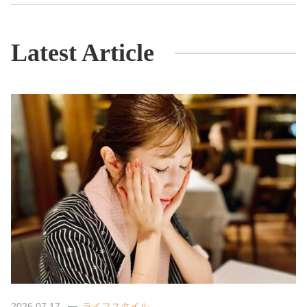
Latest Article
2026.07.17
ライフスタイル