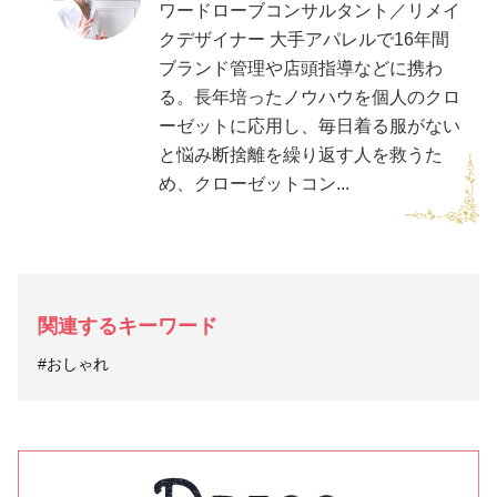
ワードローブコンサルタント／リメイ
クデザイナー 大手アパレルで16年間
ブランド管理や店頭指導などに携わ
る。長年培ったノウハウを個人のクロ
ーゼットに応用し、毎日着る服がない
と悩み断捨離を繰り返す人を救うた
め、クローゼットコン...
関連するキーワード
#おしゃれ