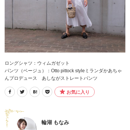
ロングシャツ：ウィムガゼット
パンツ（ベージュ）：Otto pittock styleミランダかあちゃ
んプロデュース あしながストレートパンツ
お気に入り
輪湖 もなみ