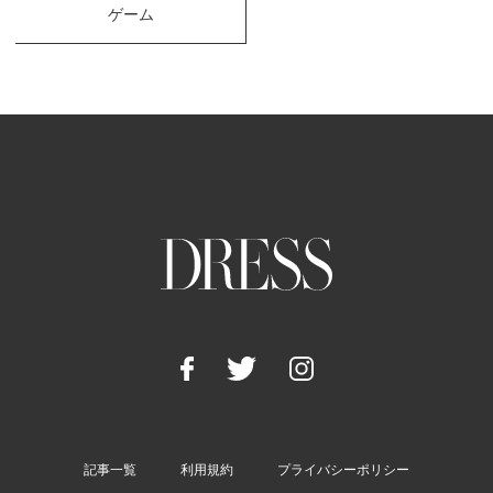
ゲーム
記事一覧
利用規約
プライバシーポリシー