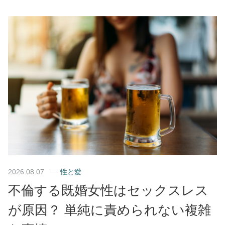
2026.08.07
性と愛
不倫する既婚女性はセックスレス
が原因？ 単純に責められない複雑